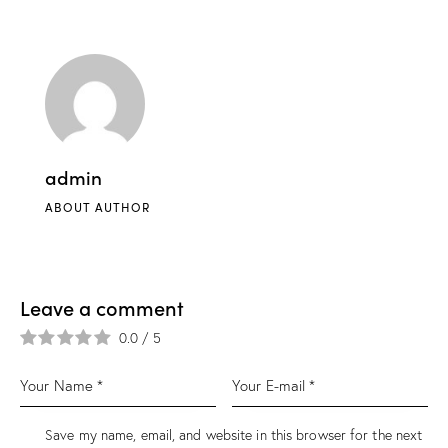
admin
ABOUT AUTHOR
Leave a comment
0.0
/
5
Save my name, email, and website in this browser for the next