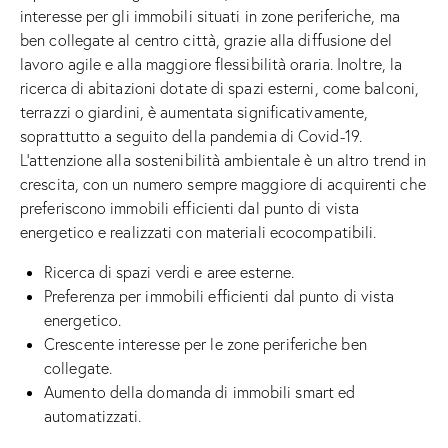
interesse per gli immobili situati in zone periferiche, ma
ben collegate al centro città, grazie alla diffusione del
lavoro agile e alla maggiore flessibilità oraria. Inoltre, la
ricerca di abitazioni dotate di spazi esterni, come balconi,
terrazzi o giardini, è aumentata significativamente,
soprattutto a seguito della pandemia di Covid-19.
L’attenzione alla sostenibilità ambientale è un altro trend in
crescita, con un numero sempre maggiore di acquirenti che
preferiscono immobili efficienti dal punto di vista
energetico e realizzati con materiali ecocompatibili.
Ricerca di spazi verdi e aree esterne.
Preferenza per immobili efficienti dal punto di vista
energetico.
Crescente interesse per le zone periferiche ben
collegate.
Aumento della domanda di immobili smart ed
automatizzati.