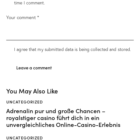
time I comment.
I agree that my submitted data is being collected and stored.
You May Also Like
UNCATEGORIZED
Adrenalin pur und große Chancen –
royalstiger casino führt dich in ein
unvergleichliches Online-Casino-Erlebnis
UNCATEGORIZED