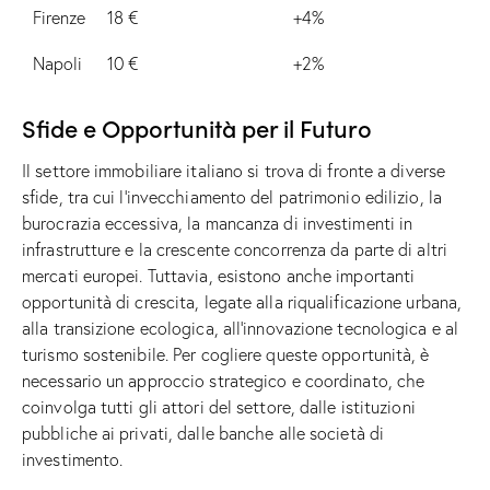
Firenze
18 €
+4%
Napoli
10 €
+2%
Sfide e Opportunità per il Futuro
Il settore immobiliare italiano si trova di fronte a diverse
sfide, tra cui l’invecchiamento del patrimonio edilizio, la
burocrazia eccessiva, la mancanza di investimenti in
infrastrutture e la crescente concorrenza da parte di altri
mercati europei. Tuttavia, esistono anche importanti
opportunità di crescita, legate alla riqualificazione urbana,
alla transizione ecologica, all’innovazione tecnologica e al
turismo sostenibile. Per cogliere queste opportunità, è
necessario un approccio strategico e coordinato, che
coinvolga tutti gli attori del settore, dalle istituzioni
pubbliche ai privati, dalle banche alle società di
investimento.