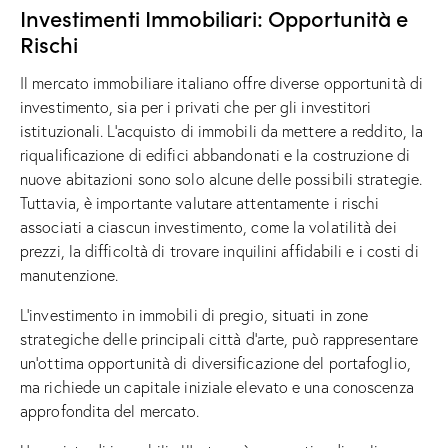
Investimenti Immobiliari: Opportunità e
Rischi
Il mercato immobiliare italiano offre diverse opportunità di
investimento, sia per i privati che per gli investitori
istituzionali. L’acquisto di immobili da mettere a reddito, la
riqualificazione di edifici abbandonati e la costruzione di
nuove abitazioni sono solo alcune delle possibili strategie.
Tuttavia, è importante valutare attentamente i rischi
associati a ciascun investimento, come la volatilità dei
prezzi, la difficoltà di trovare inquilini affidabili e i costi di
manutenzione.
L’investimento in immobili di pregio, situati in zone
strategiche delle principali città d’arte, può rappresentare
un’ottima opportunità di diversificazione del portafoglio,
ma richiede un capitale iniziale elevato e una conoscenza
approfondita del mercato.