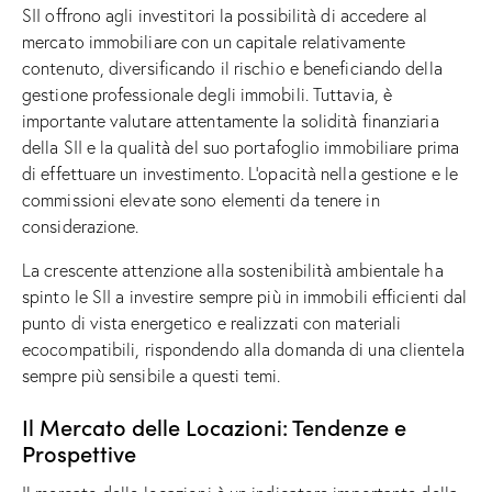
SII offrono agli investitori la possibilità di accedere al
mercato immobiliare con un capitale relativamente
contenuto, diversificando il rischio e beneficiando della
gestione professionale degli immobili. Tuttavia, è
importante valutare attentamente la solidità finanziaria
della SII e la qualità del suo portafoglio immobiliare prima
di effettuare un investimento. L’opacità nella gestione e le
commissioni elevate sono elementi da tenere in
considerazione.
La crescente attenzione alla sostenibilità ambientale ha
spinto le SII a investire sempre più in immobili efficienti dal
punto di vista energetico e realizzati con materiali
ecocompatibili, rispondendo alla domanda di una clientela
sempre più sensibile a questi temi.
Il Mercato delle Locazioni: Tendenze e
Prospettive