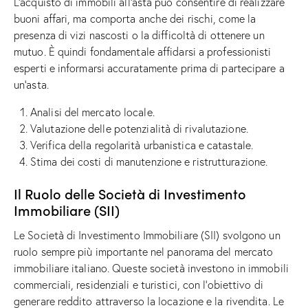
L’acquisto di immobili all’asta può consentire di realizzare
buoni affari, ma comporta anche dei rischi, come la
presenza di vizi nascosti o la difficoltà di ottenere un
mutuo. È quindi fondamentale affidarsi a professionisti
esperti e informarsi accuratamente prima di partecipare a
un’asta.
Analisi del mercato locale.
Valutazione delle potenzialità di rivalutazione.
Verifica della regolarità urbanistica e catastale.
Stima dei costi di manutenzione e ristrutturazione.
Il Ruolo delle Società di Investimento
Immobiliare (SII)
Le Società di Investimento Immobiliare (SII) svolgono un
ruolo sempre più importante nel panorama del mercato
immobiliare italiano. Queste società investono in immobili
commerciali, residenziali e turistici, con l’obiettivo di
generare reddito attraverso la locazione e la rivendita. Le