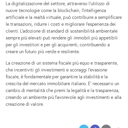
La digitalizzazione del settore, attraverso l’utilizzo di
nuove tecnologie come la blockchain, l’intelligenza
artificiale e la realtà virtuale, può contribuire a semplificare
le transazioni, ridurre i costi e migliorare l’esperienza dei
clienti. L’adozione di standard di sostenibilità ambientale
sempre più elevati può rendere gli immobili più appetibili
per gli investitori e per gli acquirenti, contribuendo a
creare un futuro più verde e resiliente.
La creazione di un sistema fiscale più equo e trasparente,
che incentiviti gli investimenti e scoraggi l’evasione
fiscale, è fondamentale per garantire la stabilità e la
crescita del mercato immobiliare italiano. E’ necessario un
cambio di mentalità che premi la legalità e la trasparenza,
creando un ambiente più favorevole agli investimenti e alla
creazione di valore.