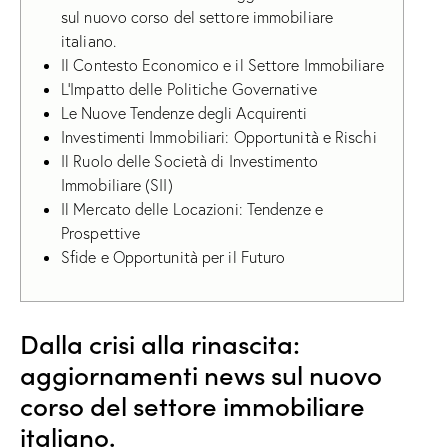
sul nuovo corso del settore immobiliare
italiano.
Il Contesto Economico e il Settore Immobiliare
L’Impatto delle Politiche Governative
Le Nuove Tendenze degli Acquirenti
Investimenti Immobiliari: Opportunità e Rischi
Il Ruolo delle Società di Investimento
Immobiliare (SII)
Il Mercato delle Locazioni: Tendenze e
Prospettive
Sfide e Opportunità per il Futuro
Dalla crisi alla rinascita:
aggiornamenti news sul nuovo
corso del settore immobiliare
italiano.