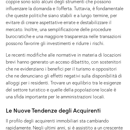
coppie sono solo alcuni degli strumenti che possono
influenzare la domanda e l’offerta. Tuttavia, è fondamentale
che queste politiche siano stabili e a lungo termine, per
evitare di creare aspettative errate e destabilizzare il
mercato. Inoltre, una semplificazione delle procedure
burocratiche e una maggiore trasparenza nelle transazioni
possono favorire gli investimenti e ridurre i rischi.
Le recenti modifiche alle normative in materia di locazioni
brevi hanno generato un acceso dibattito, con sostenitori
che ne evidenziano i benefici per il turismo e oppositori
che ne denunciano gli effetti negativi sulla disponibilità di
alloggi per i residenti. Trovare un equilibrio tra le esigenze
del settore turistico e quelle della popolazione locale è
una sfida importante per le amministrazioni locali.
Le Nuove Tendenze degli Acquirenti
Il profilo degli acquirenti immobiliari sta cambiando
rapidamente. Negli ultimi anni, si è assistito a un crescente