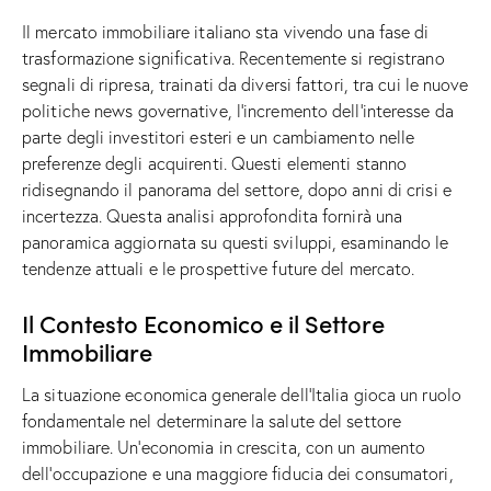
Il mercato immobiliare italiano sta vivendo una fase di
trasformazione significativa. Recentemente si registrano
segnali di ripresa, trainati da diversi fattori, tra cui le nuove
politiche
news
governative, l’incremento dell’interesse da
parte degli investitori esteri e un cambiamento nelle
preferenze degli acquirenti. Questi elementi stanno
ridisegnando il panorama del settore, dopo anni di crisi e
incertezza. Questa analisi approfondita fornirà una
panoramica aggiornata su questi sviluppi, esaminando le
tendenze attuali e le prospettive future del mercato.
Il Contesto Economico e il Settore
Immobiliare
La situazione economica generale dell’Italia gioca un ruolo
fondamentale nel determinare la salute del settore
immobiliare. Un’economia in crescita, con un aumento
dell’occupazione e una maggiore fiducia dei consumatori,