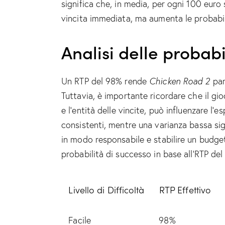
significa che, in media, per ogni 100 eur
vincita immediata, ma aumenta le probabil
Analisi delle probabi
Un RTP del 98% rende
Chicken Road 2
par
Tuttavia, è importante ricordare che il g
e l’entità delle vincite, può influenzare l
consistenti, mentre una varianza bassa sig
in modo responsabile e stabilire un budget 
probabilità di successo in base all’RTP del
Livello di Difficoltà
RTP Effettivo
Facile
98%