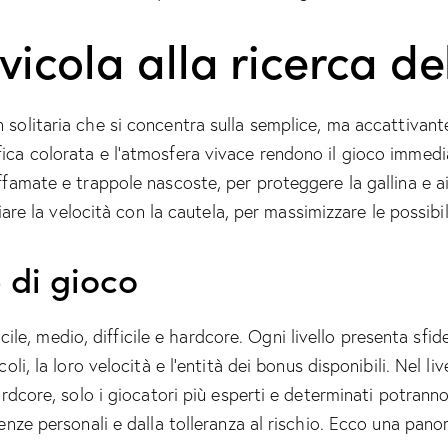
icola alla ricerca de
n solitaria che si concentra sulla semplice, ma accattivant
ica colorata e l’atmosfera vivace rendono il gioco immedi
ffamate e trappole nascoste, per proteggere la gallina e ai
nciare la velocità con la cautela, per massimizzare le possibi
e di gioco
 facile, medio, difficile e hardcore. Ogni livello presenta s
oli, la loro velocità e l’entità dei bonus disponibili. Nel liv
hardcore, solo i giocatori più esperti e determinati potran
renze personali e dalla tolleranza al rischio. Ecco una panor