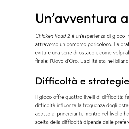
Un’avventura av
Chicken Road 2
è un’esperienza di gioco i
attraverso un percorso pericoloso. La graf
evitare una serie di ostacoli, come volpi a
finale: l’Uovo d’Oro. L’abilità sta nel bila
Difficoltà e strategi
Il gioco offre quattro livelli di difficoltà:
difficoltà influenza la frequenza degli ostac
adatto ai principianti, mentre nel livello 
scelta della difficoltà dipende dalle prefe