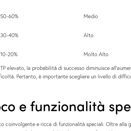
50-60%
Medio
30-40%
Alto
10-20%
Molto Alto
 elevato, la probabilità di successo diminuisce all’aumenta
oltà. Pertanto, è importante scegliere un livello di diffic
co e funzionalità spe
o coinvolgente e ricca di funzionalità speciali. Oltre alla g