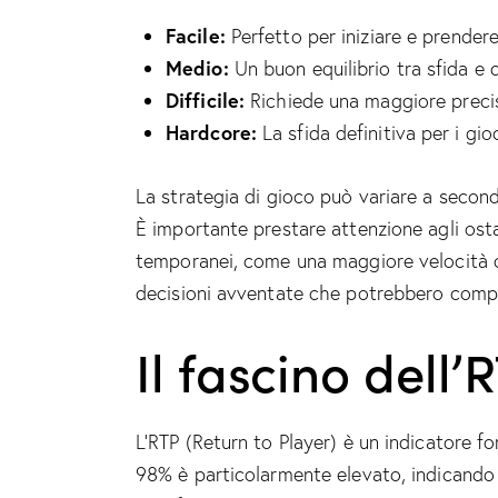
Facile:
Perfetto per iniziare e prendere
Medio:
Un buon equilibrio tra sfida e 
Difficile:
Richiede una maggiore precisi
Hardcore:
La sfida definitiva per i gio
La strategia di gioco può variare a seconda 
È importante prestare attenzione agli osta
temporanei, come una maggiore velocità o l
decisioni avventate che potrebbero compr
Il fascino dell
L’RTP (Return to Player) è un indicatore f
98% è particolarmente elevato, indicando 