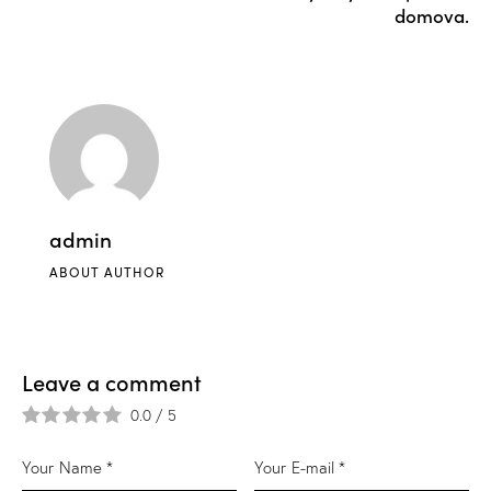
domova.
admin
ABOUT AUTHOR
Leave a comment
0.0
/
5