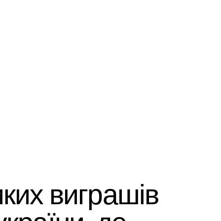
иких виграшів
країни, де