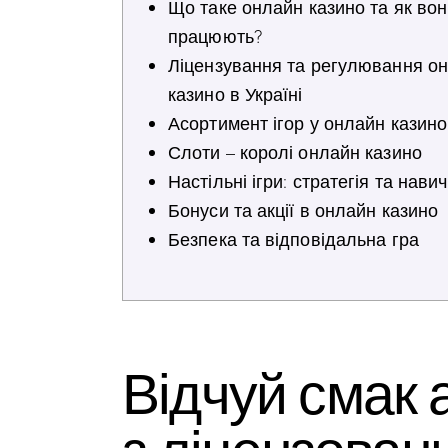
Що таке онлайн казино та як во
працюють?
Ліцензування та регулювання о
казино в Україні
Асортимент ігор у онлайн казино
Слоти – королі онлайн казино
Настільні ігри: стратегія та нави
Бонуси та акції в онлайн казино
Безпека та відповідальна гра
Відчуй смак 
з ліцензован