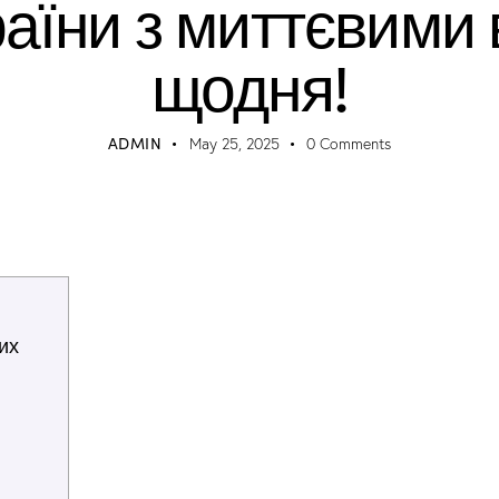
раїни з миттєвими
щодня!
ADMIN
May 25, 2025
0
Comments
их