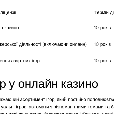
ліцензії
Термін ді
йн-казино
10 років
керської діяльності (включаючи онлайн)
10 років
ння азартних ігор
10 років
р у онлайн казино
ажаючий асортимент ігор, який постійно поповнюєт
туальні ігрові автомати з різноманітними темами та 