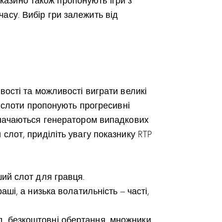
і казино також пропонують ігри з
асу. Вибір гри залежить від
вості та можливості виграти великі
і слоти пропонують прогресивні
изначаються генератором випадкових
слот, приділіть увагу показнику RTP
ший слот для гравця.
аші, а низька волатильність – часті,
д, безкоштовні обертання, множники,