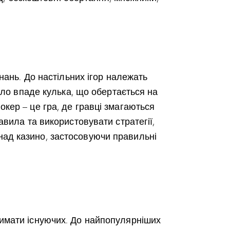
знань. До настільних ігор належать
исло впаде кулька, що обертається на
окер – це гра, де гравці змагаються
равила та використовувати стратегії,
над казино, застосовуючи правильні
тримати існуючих. До найпопулярніших