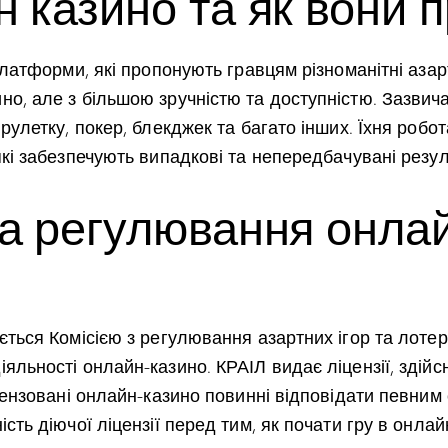
н казино та як вони
платформи, які пропонують гравцям різноманітні азарт
но, але з більшою зручністю та доступністю. Зазвич
рулетку, покер, блекджек та багато інших. Їхня робо
кі забезпечують випадкові та непередбачувані резуль
та регулювання онлай
ється Комісією з регулювання азартних ігор та лотер
яльності онлайн-казино. КРАІЛ видає ліцензії, зді
цензовані онлайн-казино повинні відповідати певним 
сть діючої ліцензії перед тим, як почати гру в онлай