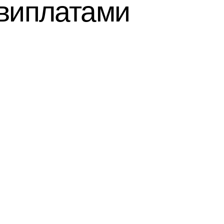
 виплатами