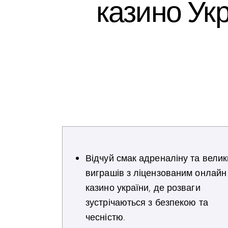
казино Ук
Відчуй смак адреналіну та велик
виграшів з ліцензованим онлайн
казино україни, де розваги
зустрічаються з безпекою та
чесністю.