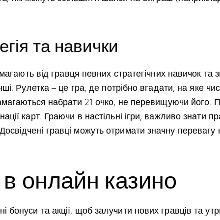
тегія та навички
вимагають від гравця певних стратегічних навичок та 
інші. Рулетка – це гра, де потрібно вгадати, на яке ч
намагаються набрати 21 очко, не перевищуючи його. П
нації карт. Граючи в настільні ігри, важливо знати п
Досвідчені гравці можуть отримати значну перевагу 
ї в онлайн казино
і бонуси та акції, щоб залучити нових гравців та у