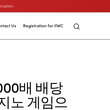
sruption.
ntact Us
Registration for IIWC
000배 배당
카지노 게임으