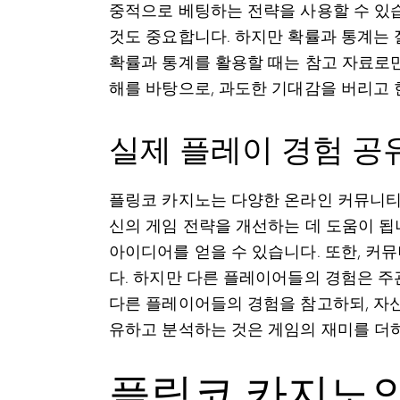
중적으로 베팅하는 전략을 사용할 수 있습
것도 중요합니다. 하지만 확률과 통계는 
확률과 통계를 활용할 때는 참고 자료로만
해를 바탕으로, 과도한 기대감을 버리고
실제 플레이 경험 공
플링코 카지노는 다양한 온라인 커뮤니티
신의 게임 전략을 개선하는 데 도움이 됩
아이디어를 얻을 수 있습니다. 또한, 커
다. 하지만 다른 플레이어들의 경험은 주
다른 플레이어들의 경험을 참고하되, 자
유하고 분석하는 것은 게임의 재미를 더하
플링코 카지노의