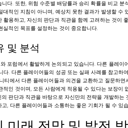
니다. 또한, 위험 수준별 배당률과 승리 확률을 비교 분
절대적인 지침이 아니며, 예상치 못한 결과가 발생할 수 
 활용하고, 자신의 판단과 직관을 함께 고려하는 것이 좋
 현실적인 목표를 설정하는 것이 중요합니다.
유 및 분석
와 포럼에서 활발하게 논의되고 있습니다. 다른 플레이
니다. 다른 플레이어들의 성공 또는 실패 사례를 참고하여
뮤니티에서 다른 플레이어들과 의견을 교환하고 질문하면서
관적인 것이며, 모든 사람에게 적용될 수 있다는 보장이 
신의 판단과 직관을 바탕으로 자신만의 전략을 개발하는 것
고, 다른 플레이어들과 소통하는 좋은 기회가 될 수 있습
 미래 전망 및 발전 