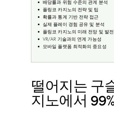
배당률과 위험 수준의 관계 분석
플링코 카지노의 전략 및 팁
확률과 통계 기반 전략 접근
실제 플레이 경험 공유 및 분석
플링코 카지노의 미래 전망 및 발전
VR/AR 기술과의 연계 가능성
모바일 플랫폼 최적화의 중요성
떨어지는 구슬
지노에서 99