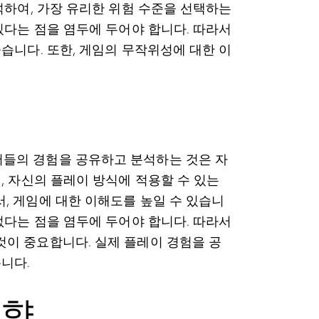
석하여, 가장 유리한 위험 수준을 선택하는
있다는 점을 염두에 두어야 합니다. 따라서
습니다. 또한, 게임의 무작위성에 대한 이
어들의 경험을 공유하고 분석하는 것은 자
, 자신의 플레이 방식에 적용할 수 있는
, 게임에 대한 이해도를 높일 수 있습니
없다는 점을 염두에 두어야 합니다. 따라서
이 중요합니다. 실제 플레이 경험을 공
니다.
방향