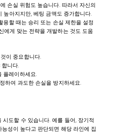
에 손실 위험도 높습니다. 따라서 자신의
이 높아지지만, 베팅 금액도 증가합니다.
활용할 때는 승리 또는 손실 제한을 설정
신에게 맞는 전략을 개발하는 것도 도움
 것이 중요합니다.
 합니다.
을 플레이하세요.
설정하여 과도한 손실을 방지하세요.
시도할 수 있습니다. 예를 들어, 장기적
 가능성이 높다고 판단되면 해당 라인에 집