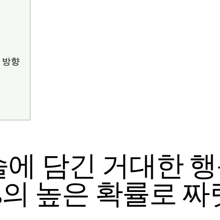
 방향
에 담긴 거대한 행
%의 높은 확률로 짜