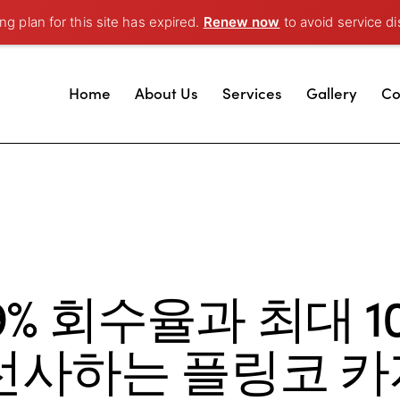
g plan for this site has expired.
Renew now
to avoid service di
Home
About Us
Services
Gallery
Co
UNCATEGORIZED
9% 회수율과 최대 1
선사하는 플링코 