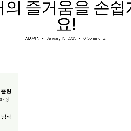
허의 즐거움을 손쉽
요!
ADMIN
January 15, 2025
0
Comments
 플링
 짜릿
 방식