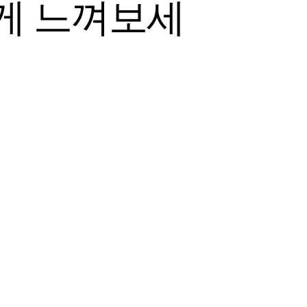
게 느껴보세