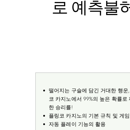
로 예측불
떨어지는 구슬에 담긴 거대한 행운,
코 카지노에서 99%의 높은 확률로
한 승리를!
플링코 카지노의 기본 규칙 및 게임
자동 플레이 기능의 활용