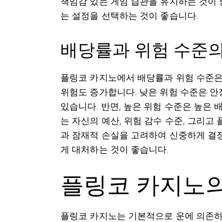
책임감 있는 게임 습관을 유지하는 것이 
는 설정을 선택하는 것이 좋습니다.
배당률과 위험 수준의
플링코 카지노에서 배당률과 위험 수준은
위험도 증가합니다. 낮은 위험 수준은 
있습니다. 반면, 높은 위험 수준은 높은
는 자신의 예산, 위험 감수 수준, 그리고
과 잠재적 손실을 고려하여 신중하게 결정
게 대처하는 것이 좋습니다.
플링코 카지노의
플링코 카지노는 기본적으로 운에 의존하는