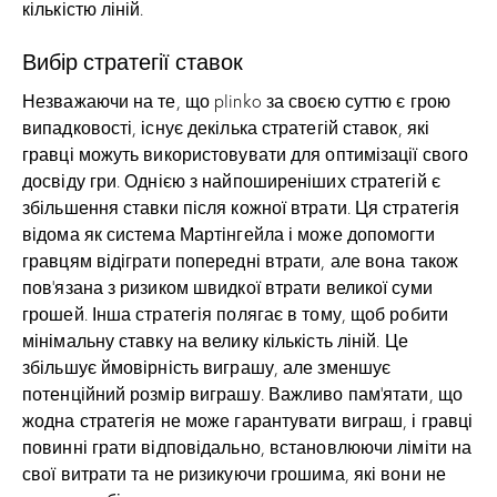
кількістю ліній.
Вибір стратегії ставок
Незважаючи на те, що plinko за своєю суттю є грою
випадковості, існує декілька стратегій ставок, які
гравці можуть використовувати для оптимізації свого
досвіду гри. Однією з найпоширеніших стратегій є
збільшення ставки після кожної втрати. Ця стратегія
відома як система Мартінгейла і може допомогти
гравцям відіграти попередні втрати, але вона також
пов’язана з ризиком швидкої втрати великої суми
грошей. Інша стратегія полягає в тому, щоб робити
мінімальну ставку на велику кількість ліній. Це
збільшує ймовірність виграшу, але зменшує
потенційний розмір виграшу. Важливо пам’ятати, що
жодна стратегія не може гарантувати виграш, і гравці
повинні грати відповідально, встановлюючи ліміти на
свої витрати та не ризикуючи грошима, які вони не