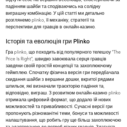
падінням шайби та сподіваючись на солідну
виграшну комбінацію. У цій статті ми детально
розглянемо plinko, її механіку, стратегії та
перспективи для гравців в онлайн-казино.
Історія та еволюція гри Plinko
Гра plinko, що походить від популярного телешоу “The
Price Is Right”, швидко завоювала серця гравців
завдяки своїй простій концепції та захоплюючому
геймплею. Спочатку фізична версія гри передбачала
скидання шайби з вершини дошки, вкритої рядами
шпильок, які визначали траєкторію падіння та,
відповідно, виграш. З розвитком онлайн-казино plinko
отримала цифровий формат, що додало їй нових
можливостей та привабливості. Сучасні версії гри
пропонують різноманітні теми, бонуси та можливості
налаштування, що робить гру ще більш захоплюючою
та адаптованою до потреб різних гравців. Здатність