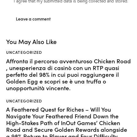
I agree that my submitted data is being collected and stored.
You May Also Like
UNCATEGORIZED
Affronta il percorso avventuroso Chicken Road
, unesperienza di casinò con un RTP quasi
perfetto del 98% in cui puoi raggiungere il
Golden Egg e scopri se è una truffa o
unopportunità vincente.
UNCATEGORIZED
A Feathered Quest for Riches – Will You
Navigate Your Feathered Friend Down the
High-Stakes Path of InOut Games’ Chicken
Road and Secure Golden Rewards alongside
a 98% Return to Player and Four Difficulty