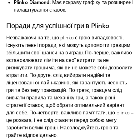
Plinko Diamond:
Має яскраву графіку та розширені
налаштування ставок.
Поради для успішної гри в Plinko
Незважаючи на те, що plinko є грою випадковості,
існують певні поради, які можуть допомогти гравцям
збільшити свої шанси на виграш. По-перше, важливо
встановлювати ліміти на свої витрати та не
ризикувати грошима, які ви не можете собі дозволити
втратити. По-друге, слід вибирати надійні та
ліцензовані онлайн-казино, які гарантують чесність
гри та безпеку транзакцій. По-третє, гравцям слід
вивчати правила та механіку гри, а також різні
стратегії ставок, щоб обрати оптимальний варіант
для себе. По-четверте, важливо пам’ятати, що plinko –
це розвага, і не слід ставити перед собою мету
заробити великі гроші. Насолоджуйтесь грою та
грайте відповідально.