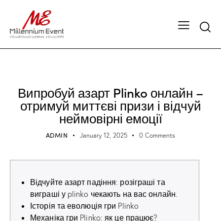
UNCATEGORIZED
Випробуй азарт Plinko онлайн –
отримуй миттєві призи і відчуй
неймовірні емоції
ADMIN
January 12, 2025
0
Comments
Відчуйте азарт падіння: розіграші та
виграші у plinko чекають на вас онлайн.
Історія та еволюція гри Plinko
Механіка гри Plinko: як це працює?