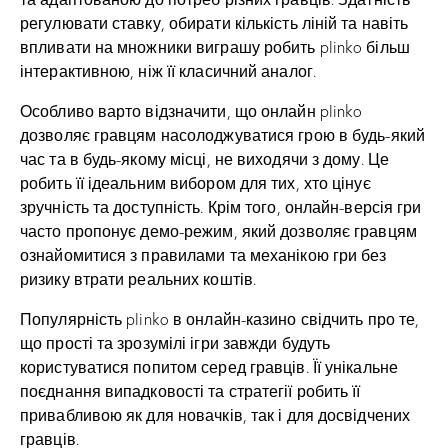
регулювати ставку, обирати кількість ліній та навіть
впливати на множники виграшу робить plinko більш
інтерактивною, ніж її класичний аналог.
Особливо варто відзначити, що онлайн plinko
дозволяє гравцям насолоджуватися грою в будь-який
час та в будь-якому місці, не виходячи з дому. Це
робить її ідеальним вибором для тих, хто цінує
зручність та доступність. Крім того, онлайн-версія гри
часто пропонує демо-режим, який дозволяє гравцям
ознайомитися з правилами та механікою гри без
ризику втрати реальних коштів.
Популярність plinko в онлайн-казино свідчить про те,
що прості та зрозумілі ігри завжди будуть
користуватися попитом серед гравців. Її унікальне
поєднання випадковості та стратегії робить її
привабливою як для новачків, так і для досвідчених
гравців.