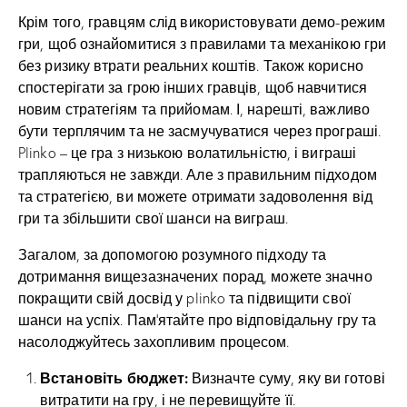
Крім того, гравцям слід використовувати демо-режим
гри, щоб ознайомитися з правилами та механікою гри
без ризику втрати реальних коштів. Також корисно
спостерігати за грою інших гравців, щоб навчитися
новим стратегіям та прийомам. І, нарешті, важливо
бути терплячим та не засмучуватися через програші.
Plinko – це гра з низькою волатильністю, і виграші
трапляються не завжди. Але з правильним підходом
та стратегією, ви можете отримати задоволення від
гри та збільшити свої шанси на виграш.
Загалом, за допомогою розумного підходу та
дотримання вищезазначених порад, можете значно
покращити свій досвід у plinko та підвищити свої
шанси на успіх. Пам’ятайте про відповідальну гру та
насолоджуйтесь захопливим процесом.
Встановіть бюджет:
Визначте суму, яку ви готові
витратити на гру, і не перевищуйте її.