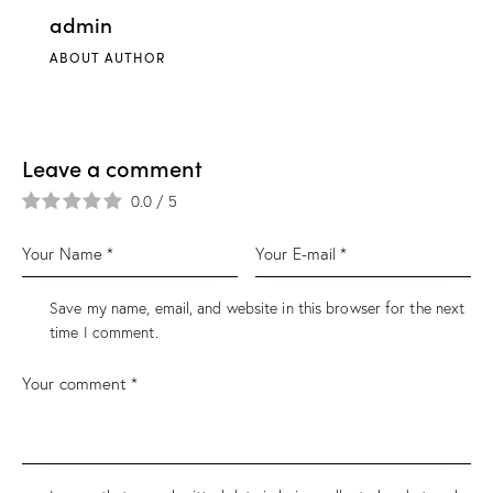
admin
ABOUT AUTHOR
Leave a comment
0.0
/
5
Save my name, email, and website in this browser for the next
time I comment.