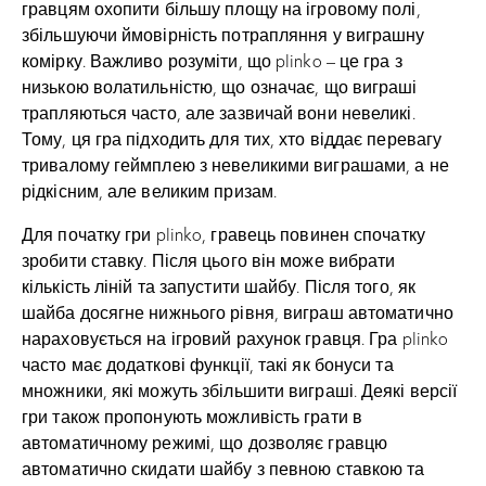
гравцям охопити більшу площу на ігровому полі,
збільшуючи ймовірність потрапляння у виграшну
комірку. Важливо розуміти, що plinko – це гра з
низькою волатильністю, що означає, що виграші
трапляються часто, але зазвичай вони невеликі.
Тому, ця гра підходить для тих, хто віддає перевагу
тривалому геймплею з невеликими виграшами, а не
рідкісним, але великим призам.
Для початку гри plinko, гравець повинен спочатку
зробити ставку. Після цього він може вибрати
кількість ліній та запустити шайбу. Після того, як
шайба досягне нижнього рівня, виграш автоматично
нараховується на ігровий рахунок гравця. Гра plinko
часто має додаткові функції, такі як бонуси та
множники, які можуть збільшити виграші. Деякі версії
гри також пропонують можливість грати в
автоматичному режимі, що дозволяє гравцю
автоматично скидати шайбу з певною ставкою та