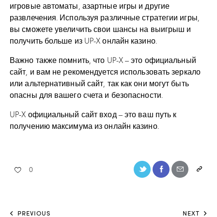
игровые автоматы, азартные игры и другие
развлечения. Используя различные стратегии игры,
вы сможете увеличить свои шансы на выигрыш и
получить больше из UP-X онлайн казино.
Важно также помнить, что UP-X – это официальный
сайт, и вам не рекомендуется использовать зеркало
или альтернативный сайт, так как они могут быть
опасны для вашего счета и безопасности.
UP-X официальный сайт вход – это ваш путь к
получению максимума из онлайн казино.
0
PREVIOUS
NEXT