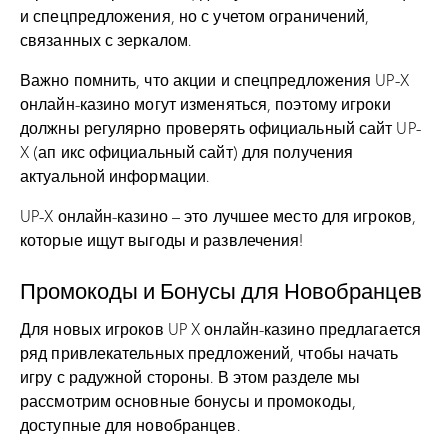
и спецпредложения, но с учетом ограничений,
связанных с зеркалом.
Важно помнить, что акции и спецпредложения UP-X
онлайн-казино могут изменяться, поэтому игроки
должны регулярно проверять официальный сайт UP-
X (ап икс официальный сайт) для получения
актуальной информации.
UP-X онлайн-казино – это лучшее место для игроков,
которые ищут выгоды и развлечения!
Промокоды и Бонусы для Новобранцев
Для новых игроков UP X онлайн-казино предлагается
ряд привлекательных предложений, чтобы начать
игру с радужной стороны. В этом разделе мы
рассмотрим основные бонусы и промокоды,
доступные для новобранцев.