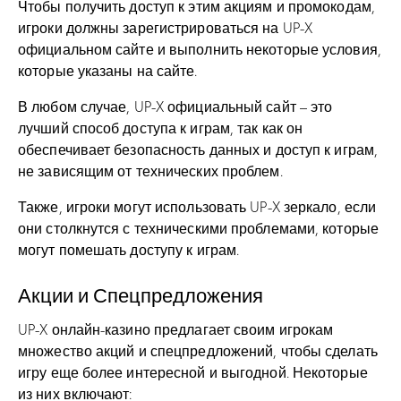
Чтобы получить доступ к этим акциям и промокодам,
игроки должны зарегистрироваться на UP-X
официальном сайте и выполнить некоторые условия,
которые указаны на сайте.
В любом случае, UP-X официальный сайт – это
лучший способ доступа к играм, так как он
обеспечивает безопасность данных и доступ к играм,
не зависящим от технических проблем.
Также, игроки могут использовать UP-X зеркало, если
они столкнутся с техническими проблемами, которые
могут помешать доступу к играм.
Акции и Спецпредложения
UP-X онлайн-казино предлагает своим игрокам
множество акций и спецпредложений, чтобы сделать
игру еще более интересной и выгодной. Некоторые
из них включают: