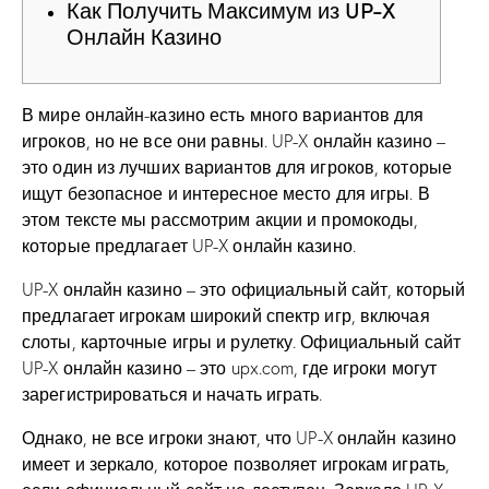
Как Получить Максимум из UP-X
Онлайн Казино
В мире онлайн-казино есть много вариантов для
игроков, но не все они равны. UP-X онлайн казино –
это один из лучших вариантов для игроков, которые
ищут безопасное и интересное место для игры. В
этом тексте мы рассмотрим акции и промокоды,
которые предлагает UP-X онлайн казино.
UP-X онлайн казино – это официальный сайт, который
предлагает игрокам широкий спектр игр, включая
слоты, карточные игры и рулетку. Официальный сайт
UP-X онлайн казино – это upx.com, где игроки могут
зарегистрироваться и начать играть.
Однако, не все игроки знают, что UP-X онлайн казино
имеет и зеркало, которое позволяет игрокам играть,