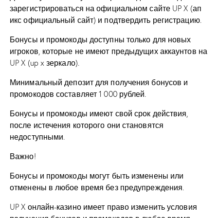
зарегистрироваться на официальном сайте UP X (ап
икс официальный сайт) и подтвердить регистрацию.
Бонусы и промокоды доступны только для новых
игроков, которые не имеют предыдущих аккаунтов на
UP X (up x зеркало).
Минимальный депозит для получения бонусов и
промокодов составляет 1 000 рублей.
Бонусы и промокоды имеют свой срок действия,
после истечения которого они становятся
недоступными.
Важно!
Бонусы и промокоды могут быть изменены или
отменены в любое время без предупреждения.
UP X онлайн-казино имеет право изменить условия