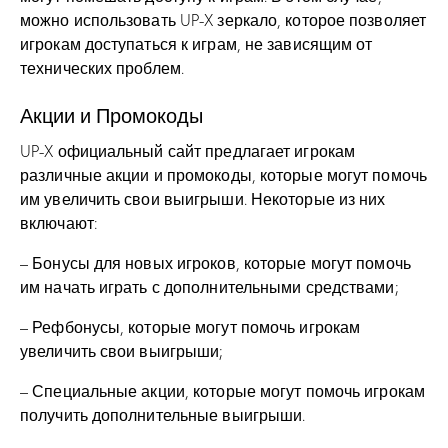
можно использовать UP-X зеркало, которое позволяет
игрокам доступаться к играм, не зависящим от
технических проблем.
Акции и Промокоды
UP-X официальный сайт предлагает игрокам
различные акции и промокоды, которые могут помочь
им увеличить свои выигрыши. Некоторые из них
включают:
– Бонусы для новых игроков, которые могут помочь
им начать играть с дополнительными средствами;
– Рефбонусы, которые могут помочь игрокам
увеличить свои выигрыши;
– Специальные акции, которые могут помочь игрокам
получить дополнительные выигрыши.