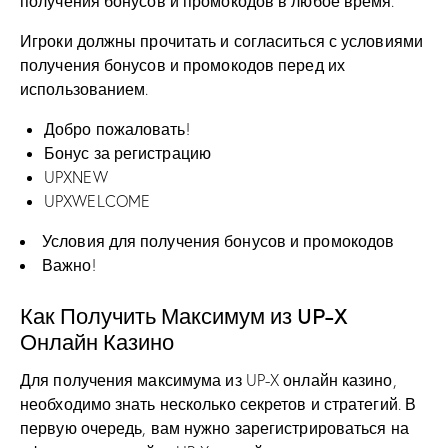
получения бонусов и промокодов в любое время.
Игроки должны прочитать и согласиться с условиями
получения бонусов и промокодов перед их
использованием.
Добро пожаловать!
Бонус за регистрацию
UPXNEW
UPXWELCOME
Условия для получения бонусов и промокодов
Важно!
Как Получить Максимум из UP-X
Онлайн Казино
Для получения максимума из UP-X онлайн казино,
необходимо знать несколько секретов и стратегий. В
первую очередь, вам нужно зарегистрироваться на