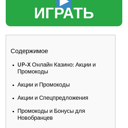
ИГРАТЬ
Содержимое
UP-X Онлайн Казино: Акции и
Промокоды
Акции и Промокоды
Акции и Спецпредложения
Промокоды и Бонусы для
Новобранцев