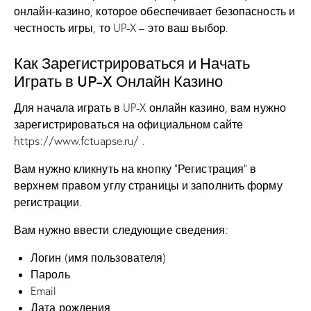
онлайн-казино, которое обеспечивает безопасность и
честность игры, то UP-X – это ваш выбор.
Как Зарегистрироваться и Начать
Играть в UP-X Онлайн Казино
Для начала играть в UP-X онлайн казино, вам нужно
зарегистрироваться на официальном сайте
https://www.fctuapse.ru/ .
Вам нужно кликнуть на кнопку “Регистрация” в
верхнем правом углу страницы и заполнить форму
регистрации.
Вам нужно ввести следующие сведения:
Логин (имя пользователя)
Пароль
Email
Дата рождения