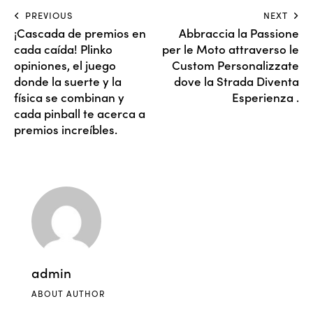
PREVIOUS
NEXT
¡Cascada de premios en
Abbraccia la Passione
cada caída! Plinko
per le Moto attraverso le
opiniones, el juego
Custom Personalizzate
donde la suerte y la
dove la Strada Diventa
física se combinan y
Esperienza .
cada pinball te acerca a
premios increíbles.
admin
ABOUT AUTHOR