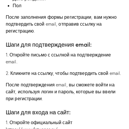
Пол
После заполнения формы регистрации, вам нужно
подтвердить свой email, отправив ссылку на
регистрацию.
Шаги для подтверждения email:
1. Откройте письмо с ссылкой на подтверждение
email.
2. Кликните на ссылку, чтобы подтвердить свой email.
После подтверждения email, вы сможете войти на
сайт, используя логин и пароль, которые вы ввели
при регистрации.
Шаги для входа на сайт:
1. Откройте официальный сайт