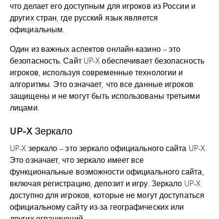
что делает его доступным для игроков из России и
других стран, где русский язык является
официальным.
Один из важных аспектов онлайн-казино – это
безопасность. Сайт UP-X обеспечивает безопасность
игроков, используя современные технологии и
алгоритмы. Это означает, что все данные игроков
защищены и не могут быть использованы третьими
лицами.
UP-X Зеркало
UP-X зеркало – это зеркало официального сайта UP-X.
Это означает, что зеркало имеет все
функциональные возможности официального сайта,
включая регистрацию, депозит и игру. Зеркало UP-X
доступно для игроков, которые не могут доступаться
официальному сайту из-за географических или
других ограничений.