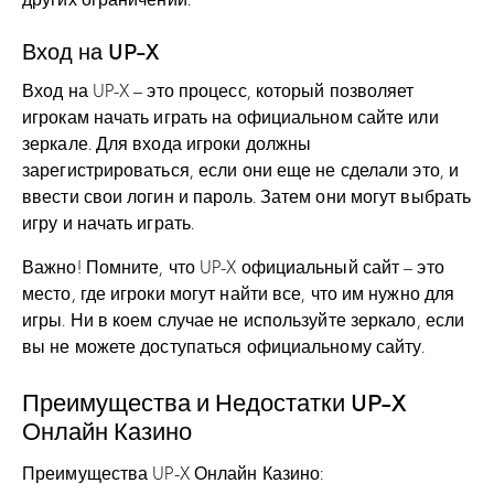
Вход на UP-X
Вход на UP-X – это процесс, который позволяет
игрокам начать играть на официальном сайте или
зеркале. Для входа игроки должны
зарегистрироваться, если они еще не сделали это, и
ввести свои логин и пароль. Затем они могут выбрать
игру и начать играть.
Важно! Помните, что UP-X официальный сайт – это
место, где игроки могут найти все, что им нужно для
игры. Ни в коем случае не используйте зеркало, если
вы не можете доступаться официальному сайту.
Преимущества и Недостатки UP-X
Онлайн Казино
Преимущества UP-X Онлайн Казино: