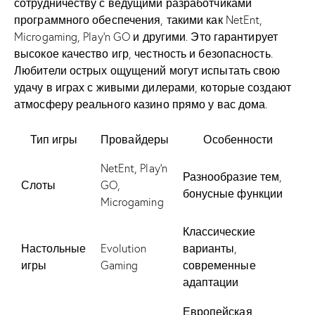
сотрудничеству с ведущими разработчиками
программного обеспечения, такими как NetEnt,
Microgaming, Play’n GO и другими. Это гарантирует
высокое качество игр, честность и безопасность.
Любители острых ощущений могут испытать свою
удачу в играх с живыми дилерами, которые создают
атмосферу реального казино прямо у вас дома.
Тип игры
Провайдеры
Особенности
NetEnt, Play’n
Разнообразие тем,
Слоты
GO,
бонусные функции
Microgaming
Классические
Настольные
Evolution
варианты,
игры
Gaming
современные
адаптации
Европейская,