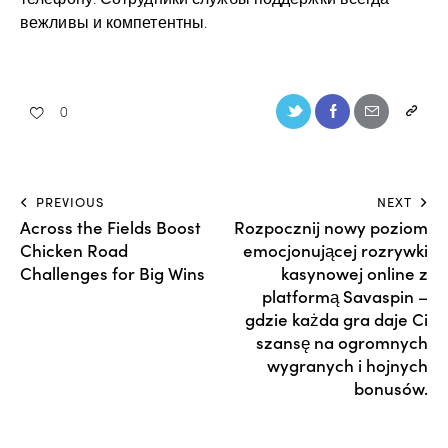
вежливы и компетентны.
0
PREVIOUS
NEXT
Across the Fields Boost
Rozpocznij nowy poziom
Chicken Road
emocjonującej rozrywki
Challenges for Big Wins
kasynowej online z
platformą Savaspin –
gdzie każda gra daje Ci
szansę na ogromnych
wygranych i hojnych
bonusów.