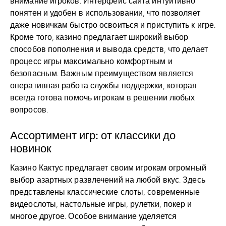
внимание игроков. Интерфейс сайта интуитивно
понятен и удобен в использовании, что позволяет
даже новичкам быстро освоиться и приступить к игре.
Кроме того, казино предлагает широкий выбор
способов пополнения и вывода средств, что делает
процесс игры максимально комфортным и
безопасным. Важным преимуществом является
оперативная работа службы поддержки, которая
всегда готова помочь игрокам в решении любых
вопросов.
Ассортимент игр: от классики до
новинок
Казино Кактус предлагает своим игрокам огромный
выбор азартных развлечений на любой вкус. Здесь
представлены классические слоты, современные
видеослоты, настольные игры, рулетки, покер и
многое другое. Особое внимание уделяется