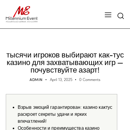
UNCATEGORIZED
тысячи игроков выбирают как-тус
казино для захватывающих игр —
почувствуйте азарт!
ADMIN
April 13, 2025
0
Comments
Взрыв эмоций гарантирован: казино кактус
раскроет секреты удачи и ярких
впечатлений!
Особенности и преимущества казино