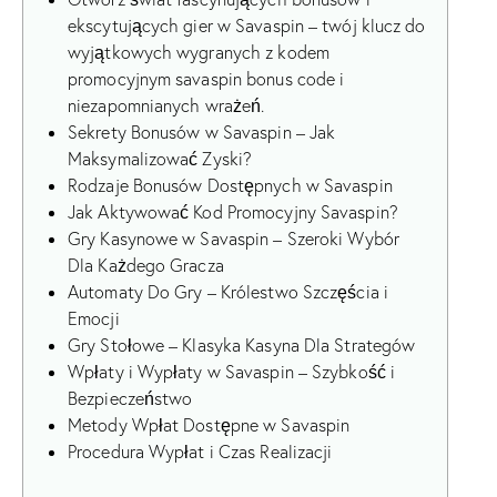
ekscytujących gier w Savaspin – twój klucz do
wyjątkowych wygranych z kodem
promocyjnym savaspin bonus code i
niezapomnianych wrażeń.
Sekrety Bonusów w Savaspin – Jak
Maksymalizować Zyski?
Rodzaje Bonusów Dostępnych w Savaspin
Jak Aktywować Kod Promocyjny Savaspin?
Gry Kasynowe w Savaspin – Szeroki Wybór
Dla Każdego Gracza
Automaty Do Gry – Królestwo Szczęścia i
Emocji
Gry Stołowe – Klasyka Kasyna Dla Strategów
Wpłaty i Wypłaty w Savaspin – Szybkość i
Bezpieczeństwo
Metody Wpłat Dostępne w Savaspin
Procedura Wypłat i Czas Realizacji