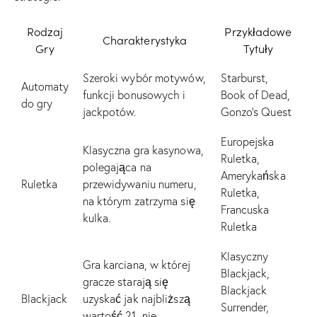
Rodzaj
Przykładowe
Charakterystyka
Gry
Tytuły
Szeroki wybór motywów,
Starburst,
Automaty
funkcji bonusowych i
Book of Dead,
do gry
jackpotów.
Gonzo’s Quest
Europejska
Klasyczna gra kasynowa,
Ruletka,
polegająca na
Amerykańska
Ruletka
przewidywaniu numeru,
Ruletka,
na którym zatrzyma się
Francuska
kulka.
Ruletka
Klasyczny
Gra karciana, w której
Blackjack,
gracze starają się
Blackjack
Blackjack
uzyskać jak najbliższą
Surrender,
wartość 21, nie