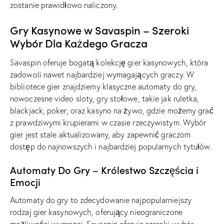
zostanie prawidłowo naliczony.
Gry Kasynowe w Savaspin – Szeroki
Wybór Dla Każdego Gracza
Savaspin oferuje bogatą kolekcję gier kasynowych, która
zadowoli nawet najbardziej wymagających graczy. W
bibliotece gier znajdziemy klasyczne automaty do gry,
nowoczesne video sloty, gry stołowe, takie jak ruletka,
blackjack, poker, oraz kasyno na żywo, gdzie możemy grać
z prawdziwymi krupierami w czasie rzeczywistym. Wybór
gier jest stale aktualizowany, aby zapewnić graczom
dostęp do najnowszych i najbardziej popularnych tytułów.
Automaty Do Gry – Królestwo Szczęścia i
Emocji
Automaty do gry to zdecydowanie najpopularniejszy
rodzaj gier kasynowych, oferujący nieograniczone
możliwości wygranej. Savaspin oferuje szeroki wybór