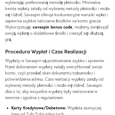
wybierając preferowaną metodę płatności. Minimalna
kwota wpłaty zależy od wybranej metody płatności i może
się różnić. Savaspin oferuje konkurencyjne warunki wpłat i
zapewnia szybkie naliczanie środków na konto gracza.
savaspin bonus code
Wykorzystując
, możemy zwiększyć
swoją wpłatę o dodatkowe środki i cieszyć się dłuższą
grą.
Procedura Wypłat i Czas Realizacji
Wypłaty w Savaspin są przetwarzane szybko i sprawnie.
Przed dokonaniem wypłaty należy zweryfikować swoje
konto, czyli przesłać skan dokumentu tożsamości i
potwierdzenia adresu. Czas realizacji wypłaty zależy od
wybranej metody płatności i może się różnić. Savaspin
dba o to, aby wszystkie wypłaty były realizowane w
terminie i zgodnie z regulaminem.
Karty Kredytowe/Debetowe:
Wypłata zazwyczaj
trwa od 3 do 5 dni roboczych.