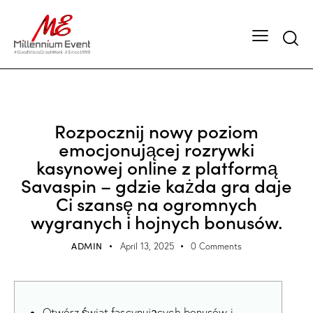
UNCATEGORIZED
Rozpocznij nowy poziom
emocjonującej rozrywki
kasynowej online z platformą
Savaspin – gdzie każda gra daje
Ci szansę na ogromnych
wygranych i hojnych bonusów.
ADMIN
April 13, 2025
0
Comments
Otwórz świat fascynujących bonusów i