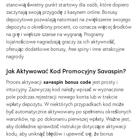
stanowią świetny punkt startowy dla osób, które dopiero
zaczynają swoją przygodę z kasynem online. Bonusy
depozytowe pozwalają natomiast na zwiększenie swojego
depozytu o określony procent, co oznacza więcej środków
na grę i większe szanse na wygraną. Programy
lojalnościowe nagradzają graczy za ich aktywność,
oferując dodatkowe bonusy,
free spiny
i inne atrakcyjne
nagrody.
Jak Aktywować Kod Promocyjny Savaspin?
savaspin bonus code
Proces aktywacji
jest prosty i
intuicyjny. Zazwyczaj kod należy wpisać w wyznaczone
pole podczas rejestracji nowego konta lub w trakcie
wpłaty depozytu. W niektórych przypadkach kod może
być automatycznie aktywowany po spełnieniu określonych
warunków, np. po dokonaniu pierwszej wpłaty. Ważne jest,
aby dokładnie sprawdzić instrukcje dotyczące aktywacji
kodu, aby uniknąć błędów i upewnić się, że bonus