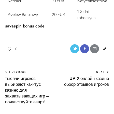
Neteller
10 EUR
Natychmiastowa
1-3 dni
Przelew Bankowy
20 EUR
roboczych
savaspin bonus code
0
PREVIOUS
NEXT
тысячи игроков
UP-X онлайн казино
выбирают как-тус
обзор отзывов игроков
казино для
захватывающих игр —
почувствуйте азарт!