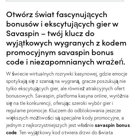
Otwórz świat fascynujących
bonusów i ekscytujących gier w
Savaspin – twój klucz do
wyjątkowych wygranych z kodem
promocyjnym savaspin bonus
code i niezapomnianych wrażeń.
W świecie wirtualnych rozrywki kasynowej, gdzie emocje
spotykają się z szansą na wygraną, gracze poszukują nie
tylko ekscytujących gier, ale również atrakcyjnych ofert
bonusowych. Savaspin, platforma kasyna online, wyróżnia
się na tle konkurencji, oferując szeroki wybór gier i
regularne promocje. Kluczem do odblokowania jeszcze
większych możliwości są specjalne kody promocyjne, a
savaspin bonus
jednym z najkorzystniejszych jest właśnie
code
. Ten wyjątkowy kod otwiera drzwi do świata