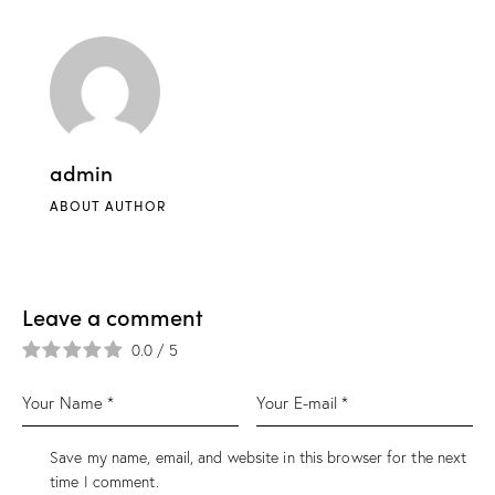
admin
ABOUT AUTHOR
Leave a comment
0.0
/
5
Save my name, email, and website in this browser for the next
time I comment.