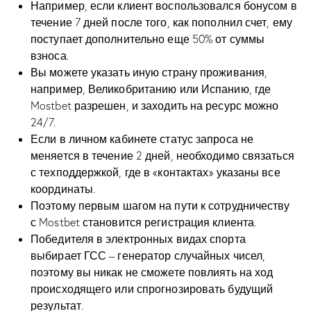
Например, если клиент воспользовался бонусом в
течение 7 дней после того, как пополнил счет, ему
поступает дополнительно еще 50% от суммы
взноса.
Вы можете указать иную страну проживания,
например, Великобританию или Испанию, где
Mostbet разрешен, и заходить на ресурс можно
24/7.
Если в личном кабинете статус запроса не
меняется в течение 2 дней, необходимо связаться
с техподдержкой, где в «контактах» указаны все
координаты.
Поэтому первым шагом на пути к сотрудничеству
с Mostbet становится регистрация клиента.
Победителя в электронных видах спорта
выбирает ГСС – генератор случайных чисел,
поэтому вы никак не сможете повлиять на ход
происходящего или спрогнозировать будущий
результат.