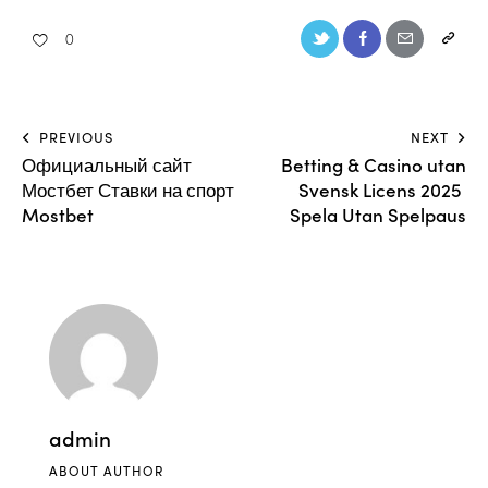
0
PREVIOUS
NEXT
Официальный сайт
Betting & Casino utan
Мостбет Ставки на спорт
Svensk Licens 2025 ️
Mostbet
Spela Utan Spelpaus
admin
ABOUT AUTHOR