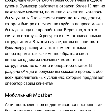
коэффициентом от 1,40 и тремя событиями в одном
купоне. Букмекер работает в отрасли более 13 лет, но
некоторые моменты, по мнению клиентов, хотелось
бы улучшить. Это касается качества техподдержки,
которая быстро отвечает, но глубина вопроса может
быть до конца не проработана. Вероятно, что это
связано с загрузкой ресурса и немногочисленными
сотрудниками. В таком случае, хотим посоветовать
букмекеру расширить штат компетентными
операторами, так как именно обратная связь
является одним из ключевых моментов в
сотрудничестве клиента и оператора ставок. В
разделе «Акции и бонусы» вы сможете прочесть обо
всех дополнительных условиях, которые предлагает
оператор своим клиентам.
Мобильный Mostbet
Активность клиентов поддерживается постоянными
бесплатными вращениями, акциями одного дня,