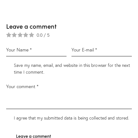
Leave a comment
0.0
/
5
Save my name, email, and website in this browser for the next
time I comment.
I agree that my submitted data is being collected and stored.