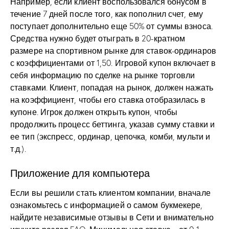
Например, если клиент воспользовался бонусом в
течение 7 дней после того, как пополнил счет, ему
поступает дополнительно еще 50% от суммы взноса.
Средства нужно будет отыграть в 20-кратном
размере на спортивном рынке для ставок-ординаров
с коэффициентами от 1,50. Игровой купон включает в
себя информацию по сделке на рынке торговли
ставками. Клиент, попадая на рынок, должен нажать
на коэффициент, чтобы его ставка отобразилась в
купоне. Игрок должен открыть купон, чтобы
продолжить процесс беттинга, указав сумму ставки и
ее тип (экспресс, ординар, цепочка, комби, мульти и
т.д.).
Приложение для компьютера
Если вы решили стать клиентом компании, вначале
ознакомьтесь с информацией о самом букмекере,
найдите независимые отзывы в Сети и внимательно