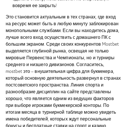
вовремя ее закрыть!
Это становится актуальным в тех странах, где вход
на ресурс может быть в любую минуту заблокирован
монопольными службами. Если вы находитесь дома,
лучше всего вход осуществить с домашнего ПК с
большим экраном. Среди своих конкурентов Mostbet
выделяется глубиной рынка, освещая не только
мировые Первенства и Чемпионаты, но и турниры
среднего и низшего дивизионов. Согласитесь,
mostbet
это – внушительная цифра для букмекера,
который основную деятельность развернул в странах
постсоветского пространства. Линия спорта и
разнообразие дисциплин на сайте представлены
хорошо, что является одним из ведущих факторов
при выборе игроками букмекерской конторы. По
итогам месяца в турнирной таблице можно увидеть
имена победителей, которых ждут персональные
бонусы и бесплатные ставки на спорт и казино.