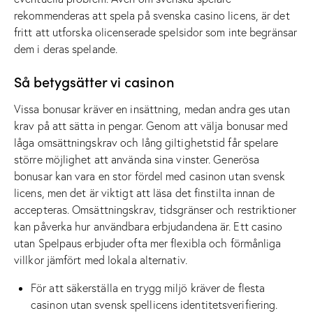
rekommenderas att spela på svenska casino licens, är det
fritt att utforska olicenserade spelsidor som inte begränsar
dem i deras spelande.
Så betygsätter vi casinon
Vissa bonusar kräver en insättning, medan andra ges utan
krav på att sätta in pengar. Genom att välja bonusar med
låga omsättningskrav och lång giltighetstid får spelare
större möjlighet att använda sina vinster. Generösa
bonusar kan vara en stor fördel med casinon utan svensk
licens, men det är viktigt att läsa det finstilta innan de
accepteras. Omsättningskrav, tidsgränser och restriktioner
kan påverka hur användbara erbjudandena är. Ett casino
utan Spelpaus erbjuder ofta mer flexibla och förmånliga
villkor jämfört med lokala alternativ.
För att säkerställa en trygg miljö kräver de flesta
casinon utan svensk spellicens identitetsverifiering.