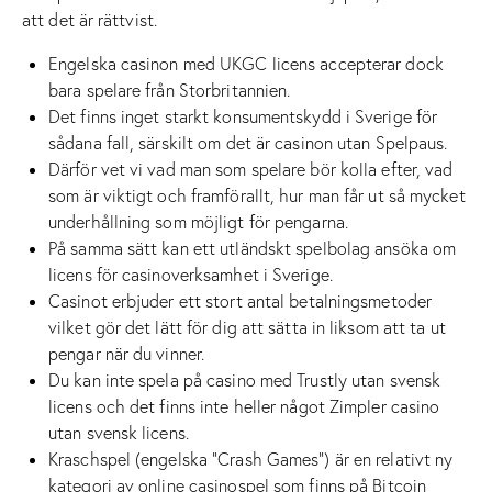
att det är rättvist.
Engelska casinon med UKGC licens accepterar dock
bara spelare från Storbritannien.
Det finns inget starkt konsumentskydd i Sverige för
sådana fall, särskilt om det är casinon utan Spelpaus.
Därför vet vi vad man som spelare bör kolla efter, vad
som är viktigt och framförallt, hur man får ut så mycket
underhållning som möjligt för pengarna.
På samma sätt kan ett utländskt spelbolag ansöka om
licens för casinoverksamhet i Sverige.
Casinot erbjuder ett stort antal betalningsmetoder
vilket gör det lätt för dig att sätta in liksom att ta ut
pengar när du vinner.
Du kan inte spela på casino med Trustly utan svensk
licens och det finns inte heller något Zimpler casino
utan svensk licens.
Kraschspel (engelska “Crash Games”) är en relativt ny
kategori av online casinospel som finns på Bitcoin