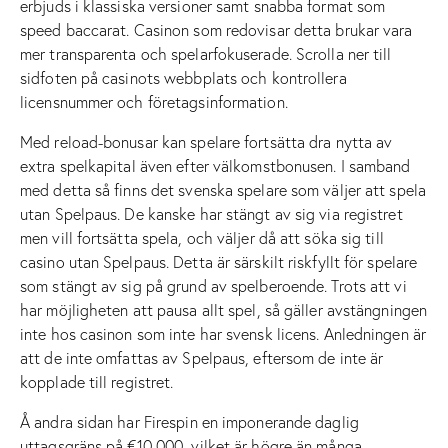
erbjuds i klassiska versioner samt snabba format som
speed baccarat. Casinon som redovisar detta brukar vara
mer transparenta och spelarfokuserade. Scrolla ner till
sidfoten på casinots webbplats och kontrollera
licensnummer och företagsinformation.
Med reload-bonusar kan spelare fortsätta dra nytta av
extra spelkapital även efter välkomstbonusen. I samband
med detta så finns det svenska spelare som väljer att spela
utan Spelpaus. De kanske har stängt av sig via registret
men vill fortsätta spela, och väljer då att söka sig till
casino utan Spelpaus. Detta är särskilt riskfyllt för spelare
som stängt av sig på grund av spelberoende. Trots att vi
har möjligheten att pausa allt spel, så gäller avstängningen
inte hos casinon som inte har svensk licens. Anledningen är
att de inte omfattas av Spelpaus, eftersom de inte är
kopplade till registret.
Å andra sidan har Firespin en imponerande daglig
uttagsgräns på €10 000, vilket är högre än många