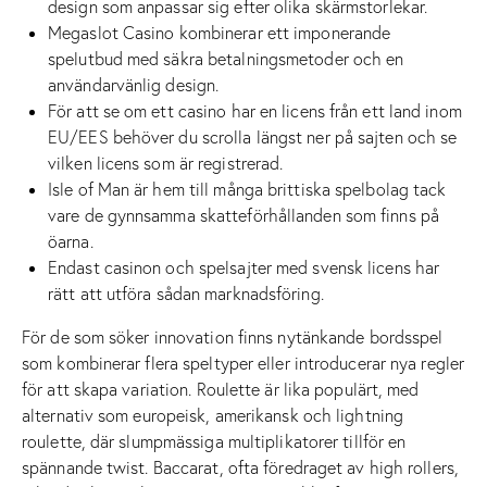
design som anpassar sig efter olika skärmstorlekar.
Megaslot Casino kombinerar ett imponerande
spelutbud med säkra betalningsmetoder och en
användarvänlig design.
För att se om ett casino har en licens från ett land inom
EU/EES behöver du scrolla längst ner på sajten och se
vilken licens som är registrerad.
Isle of Man är hem till många brittiska spelbolag tack
vare de gynnsamma skatteförhållanden som finns på
öarna.
Endast casinon och spelsajter med svensk licens har
rätt att utföra sådan marknadsföring.
För de som söker innovation finns nytänkande bordsspel
som kombinerar flera speltyper eller introducerar nya regler
för att skapa variation. Roulette är lika populärt, med
alternativ som europeisk, amerikansk och lightning
roulette, där slumpmässiga multiplikatorer tillför en
spännande twist. Baccarat, ofta föredraget av high rollers,