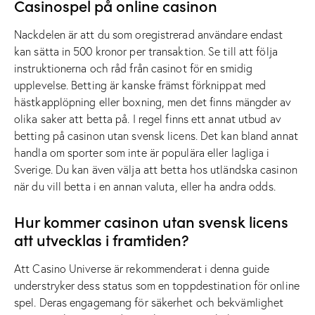
Casinospel på online casinon
Nackdelen är att du som oregistrerad användare endast
kan sätta in 500 kronor per transaktion. Se till att följa
instruktionerna och råd från casinot för en smidig
upplevelse. Betting är kanske främst förknippat med
hästkapplöpning eller boxning, men det finns mängder av
olika saker att betta på. I regel finns ett annat utbud av
betting på casinon utan svensk licens. Det kan bland annat
handla om sporter som inte är populära eller lagliga i
Sverige. Du kan även välja att betta hos utländska casinon
när du vill betta i en annan valuta, eller ha andra odds.
Hur kommer casinon utan svensk licens
att utvecklas i framtiden?
Att Casino Universe är rekommenderat i denna guide
understryker dess status som en toppdestination för online
spel. Deras engagemang för säkerhet och bekvämlighet