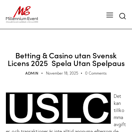
СASINO UTAN SVENSK LICENS 2025
Betting & Casino utan Svensk
Licens 2025 ️ Spela Utan Spelpaus
ADMIN
November 18, 2025
0
Comments
Det
kan
tillko
mma
avgift
er, och transaktioner är inte alltid anonyma eftersom de