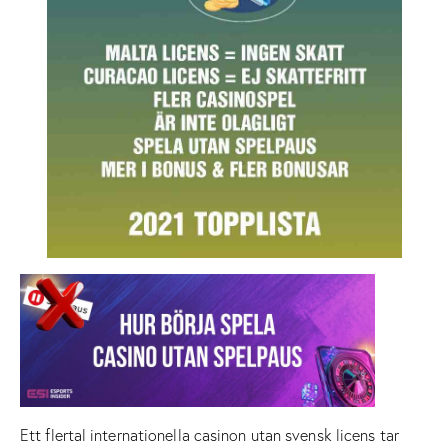
Ett flertal internationella casinon utan svensk licens tar