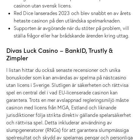
casinon utan svensk licens.
Red Dice lanserades 2023 och blev snabbt en av årets
hetaste casinon på den utländska spelmarknaden.
Supporten är avgörande när du stöter på problem, vill
ställa frågor eller har brådskande ärenden kring uttag.
Divas Luck Casino – BankID, Trustly &
Zimpler
I listan hittar du också senaste recensioner och unika
bonuskoder som kan användas av spelrna på nästcasino
utan licens i Sverige. Slutligen är säkerheten och rättvisa
spel en central del i vad EU-licenserade casinon kan
garantera. Trots en mer avslappnad regleringsmiljö måste
casinon med licens från MGA, Estland och liknande
jurisdiktioner följa strikta direktiv gällande spelarsäkerhet
och rättvisa spel. Detta inkluderar användning av
slumpgeneratorer (RNGs) för att garantera slumpmässiga
spelresultat och skydd av spelarnas pengar och personliga