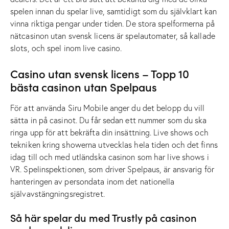
spelen innan du spelar live, samtidigt som du självklart kan
vinna riktiga pengar under tiden. De stora spelformerna på
nätcasinon utan svensk licens är spelautomater, så kallade
slots, och spel inom live casino.
Casino utan svensk licens – Topp 10
bästa casinon utan Spelpaus
För att använda Siru Mobile anger du det belopp du vill
sätta in på casinot. Du får sedan ett nummer som du ska
ringa upp för att bekräfta din insättning. Live shows och
tekniken kring showerna utvecklas hela tiden och det finns
idag till och med utländska casinon som har live shows i
VR. Spelinspektionen, som driver Spelpaus, är ansvarig för
hanteringen av persondata inom det nationella
självavstängningsregistret.
Så här spelar du med Trustly på casinon