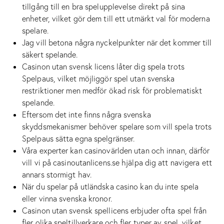
tillgång till en bra spelupplevelse direkt på sina
enheter, vilket gör dem till ett utmärkt val för moderna
spelare.
Jag vill betona några nyckelpunkter när det kommer till
säkert spelande.
Casinon utan svensk licens låter dig spela trots
Spelpaus, vilket möjliggör spel utan svenska
restriktioner men medför ökad risk för problematiskt
spelande.
Eftersom det inte finns några svenska
skyddsmekanismer behöver spelare som vill spela trots
Spelpaus sätta egna spelgränser.
Våra experter kan casinovärlden utan och innan, därför
vill vi på casinoutanlicens.se hjälpa dig att navigera ett
annars stormigt hav.
När du spelar på utländska casino kan du inte spela
eller vinna svenska kronor.
Casinon utan svensk spellicens erbjuder ofta spel från
fler olika speltillverkare och fler typer av spel, vilket