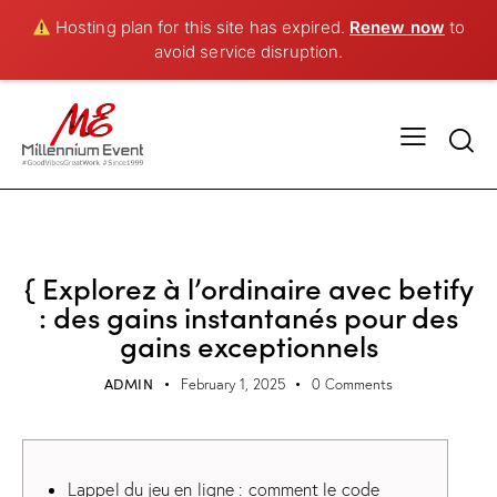
Hosting plan for this site has expired.
Renew now
to
avoid service disruption.
UNCATEGORIZED
{ Explorez à l’ordinaire avec betify
: des gains instantanés pour des
gains exceptionnels
ADMIN
February 1, 2025
0
Comments
Lappel du jeu en ligne : comment le code