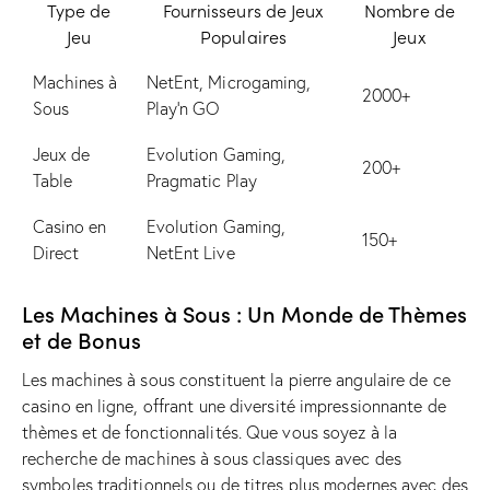
Type de
Fournisseurs de Jeux
Nombre de
Jeu
Populaires
Jeux
Machines à
NetEnt, Microgaming,
2000+
Sous
Play’n GO
Jeux de
Evolution Gaming,
200+
Table
Pragmatic Play
Casino en
Evolution Gaming,
150+
Direct
NetEnt Live
Les Machines à Sous : Un Monde de Thèmes
et de Bonus
Les machines à sous constituent la pierre angulaire de ce
casino en ligne, offrant une diversité impressionnante de
thèmes et de fonctionnalités. Que vous soyez à la
recherche de machines à sous classiques avec des
symboles traditionnels ou de titres plus modernes avec des