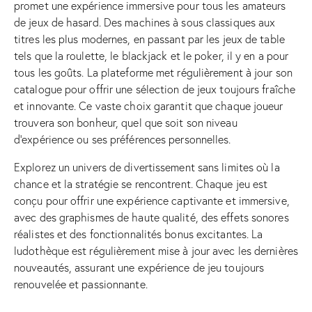
promet une expérience immersive pour tous les amateurs
de jeux de hasard. Des machines à sous classiques aux
titres les plus modernes, en passant par les jeux de table
tels que la roulette, le blackjack et le poker, il y en a pour
tous les goûts. La plateforme met régulièrement à jour son
catalogue pour offrir une sélection de jeux toujours fraîche
et innovante. Ce vaste choix garantit que chaque joueur
trouvera son bonheur, quel que soit son niveau
d’expérience ou ses préférences personnelles.
Explorez un univers de divertissement sans limites où la
chance et la stratégie se rencontrent. Chaque jeu est
conçu pour offrir une expérience captivante et immersive,
avec des graphismes de haute qualité, des effets sonores
réalistes et des fonctionnalités bonus excitantes. La
ludothèque est régulièrement mise à jour avec les dernières
nouveautés, assurant une expérience de jeu toujours
renouvelée et passionnante.