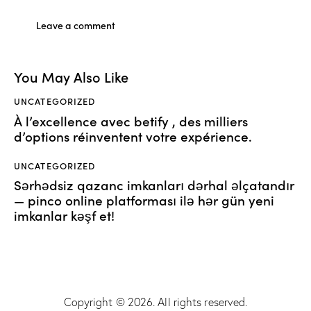
You May Also Like
UNCATEGORIZED
À l’excellence avec betify , des milliers
d’options réinventent votre expérience.
UNCATEGORIZED
Sərhədsiz qazanc imkanları dərhal əlçatandır
— pinco online platforması ilə hər gün yeni
imkanlar kəşf et!
Copyright © 2026. All rights reserved.