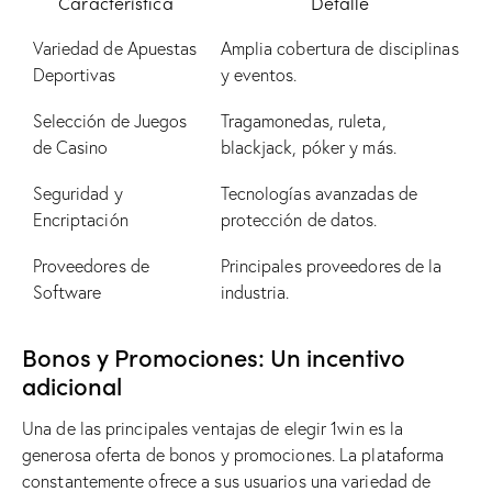
Característica
Detalle
Variedad de Apuestas
Amplia cobertura de disciplinas
Deportivas
y eventos.
Selección de Juegos
Tragamonedas, ruleta,
de Casino
blackjack, póker y más.
Seguridad y
Tecnologías avanzadas de
Encriptación
protección de datos.
Proveedores de
Principales proveedores de la
Software
industria.
Bonos y Promociones: Un incentivo
adicional
Una de las principales ventajas de elegir 1win es la
generosa oferta de bonos y promociones. La plataforma
constantemente ofrece a sus usuarios una variedad de