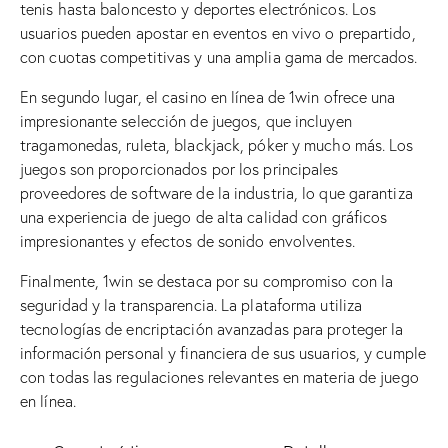
tenis hasta baloncesto y deportes electrónicos. Los
usuarios pueden apostar en eventos en vivo o prepartido,
con cuotas competitivas y una amplia gama de mercados.
En segundo lugar, el casino en línea de 1win ofrece una
impresionante selección de juegos, que incluyen
tragamonedas, ruleta, blackjack, póker y mucho más. Los
juegos son proporcionados por los principales
proveedores de software de la industria, lo que garantiza
una experiencia de juego de alta calidad con gráficos
impresionantes y efectos de sonido envolventes.
Finalmente, 1win se destaca por su compromiso con la
seguridad y la transparencia. La plataforma utiliza
tecnologías de encriptación avanzadas para proteger la
información personal y financiera de sus usuarios, y cumple
con todas las regulaciones relevantes en materia de juego
en línea.