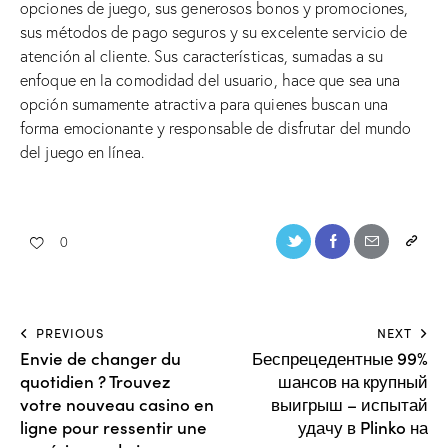
opciones de juego, sus generosos bonos y promociones,
sus métodos de pago seguros y su excelente servicio de
atención al cliente. Sus características, sumadas a su
enfoque en la comodidad del usuario, hace que sea una
opción sumamente atractiva para quienes buscan una
forma emocionante y responsable de disfrutar del mundo
del juego en línea.
0
PREVIOUS
NEXT
Envie de changer du
Беспрецедентные 99%
quotidien ? Trouvez
шансов на крупный
votre nouveau casino en
выигрыш – испытай
ligne pour ressentir une
удачу в Plinko на