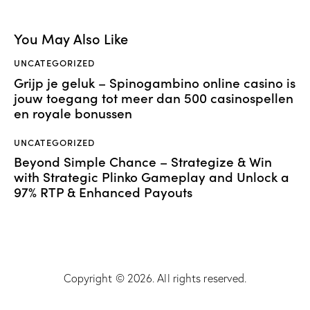
You May Also Like
UNCATEGORIZED
Grijp je geluk – Spinogambino online casino is
jouw toegang tot meer dan 500 casinospellen
en royale bonussen
UNCATEGORIZED
Beyond Simple Chance – Strategize & Win
with Strategic Plinko Gameplay and Unlock a
97% RTP & Enhanced Payouts
Copyright © 2026. All rights reserved.