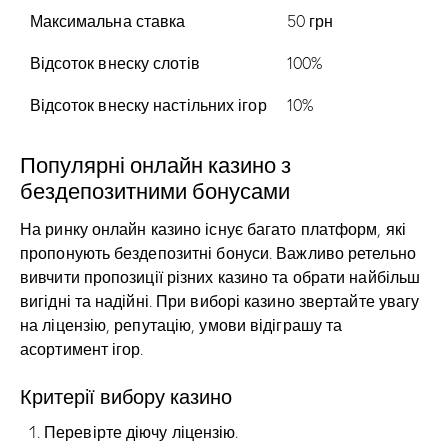
Максимальна ставка
50 грн
Відсоток внеску слотів
100%
Відсоток внеску настільних ігор
10%
Популярні онлайн казино з
бездепозитними бонусами
На ринку онлайн казино існує багато платформ, які
пропонують бездепозитні бонуси. Важливо ретельно
вивчити пропозиції різних казино та обрати найбільш
вигідні та надійні. При виборі казино звертайте увагу
на ліцензію, репутацію, умови відіграшу та
асортимент ігор.
Критерії вибору казино
Перевірте діючу ліцензію.