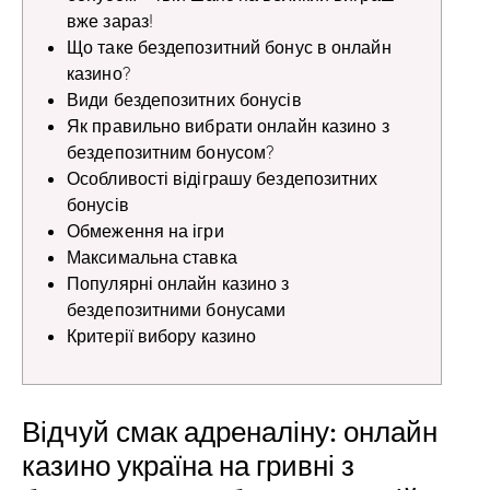
вже зараз!
Що таке бездепозитний бонус в онлайн
казино?
Види бездепозитних бонусів
Як правильно вибрати онлайн казино з
бездепозитним бонусом?
Особливості відіграшу бездепозитних
бонусів
Обмеження на ігри
Максимальна ставка
Популярні онлайн казино з
бездепозитними бонусами
Критерії вибору казино
Відчуй смак адреналіну: онлайн
казино україна на гривні з