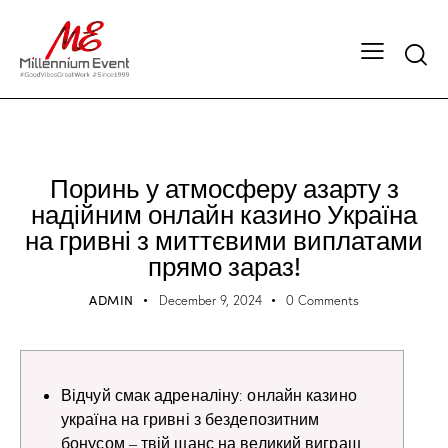
UNCATEGORIZED
Поринь у атмосферу азарту з
надійним онлайн казино Україна
на гривні з миттєвими виплатами
прямо зараз!
ADMIN
December 9, 2024
0
Comments
Відчуй смак адреналіну: онлайн казино
україна на гривні з бездепозитним
бонусом – твій шанс на великий виграш