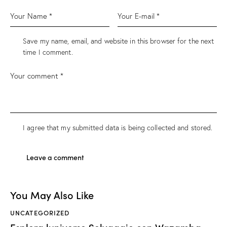
Save my name, email, and website in this browser for the next
time I comment.
I agree that my submitted data is being collected and stored.
You May Also Like
UNCATEGORIZED
Esplora luniverso Selvaggio con Wazamba