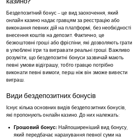
казино?
Бездепозитний бонус – це вид заохочення, який
онлайн казино надає гравцям за реєстрацію або
виконання певних дій на платформі, без необхідності
внесення коштів на депозит. Фактично, це
безкоштовні гроші або фріспіни, які дозволяють грати
в улюблені ігри та вигравати реальні гроші. Важливо
розуміти, що бездепозитні бонуси зазвичай мають
певні умови відіграшу, тобто гравцю потрібно
виконати певні вимоги, перш ніж він зможе вивести
виграш.
Види бездепозитних бонусів
Існує кілька основних видів бездепозитних бонусів,
які пропонують онлайн казино. До них належать:
Грошовий бонус:
Найпоширеніший вид бонусу,
який передбачає нарахування певної суми на