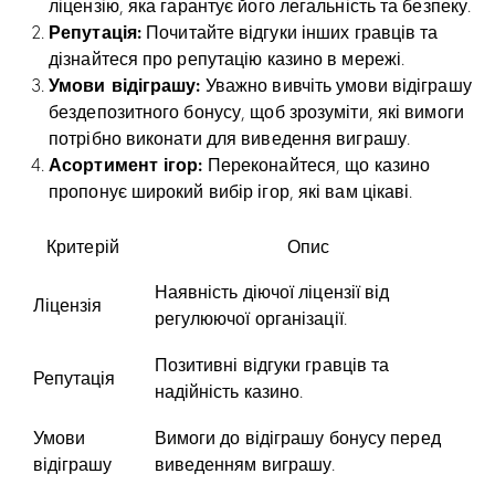
ліцензію, яка гарантує його легальність та безпеку.
Репутація:
Почитайте відгуки інших гравців та
дізнайтеся про репутацію казино в мережі.
Умови відіграшу:
Уважно вивчіть умови відіграшу
бездепозитного бонусу, щоб зрозуміти, які вимоги
потрібно виконати для виведення виграшу.
Асортимент ігор:
Переконайтеся, що казино
пропонує широкий вибір ігор, які вам цікаві.
Критерій
Опис
Наявність діючої ліцензії від
Ліцензія
регулюючої організації.
Позитивні відгуки гравців та
Репутація
надійність казино.
Умови
Вимоги до відіграшу бонусу перед
відіграшу
виведенням виграшу.