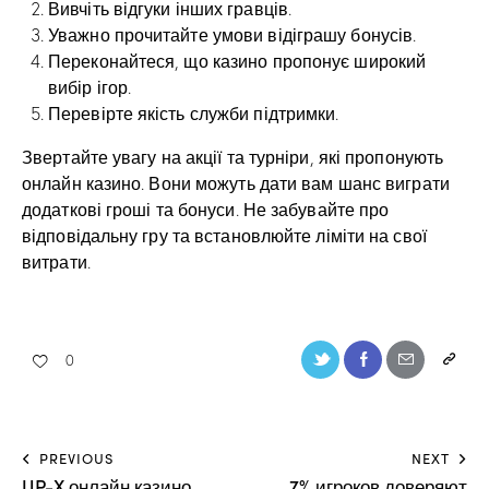
Вивчіть відгуки інших гравців.
Уважно прочитайте умови відіграшу бонусів.
Переконайтеся, що казино пропонує широкий
вибір ігор.
Перевірте якість служби підтримки.
Звертайте увагу на акції та турніри, які пропонують
онлайн казино. Вони можуть дати вам шанс виграти
додаткові гроші та бонуси. Не забувайте про
відповідальну гру та встановлюйте ліміти на свої
витрати.
0
PREVIOUS
NEXT
UP-X онлайн казино
7% игроков доверяют