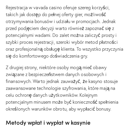
Rejestracja w vavada casino oferuje szereg korzyści,
takich jak dostęp do pełnej oferty gier, możliwość
otrzymywania bonusów i udziału w promocjach. Jednak
przed podjęciem decyzji warto również zapoznać się z
potencjalnymi wadami. Do zalet można zaliczyć prosty i
szybki proces rejestracji, szeroki wybór metod płatności
oraz profesjonalną obsługę klienta. To wszystko przyczynia
się do komfortowego doświadczenia gry.
Z drugiej strony, niektóre osoby mogą mieć obawy
związane z bezpieczeństwem danych osobowych i
finansowych. Warto jednak zauważyć, że kasyno stosuje
zaawansowane technologie szyfrowania, które mają na
celu ochronę danych użytkowników. Kolejnym
potencjalnym minusem może być konieczność spełnienia
określonych warunków obrotu, aby wypłacić bonusy.
Metody wpłat i wypłat w kasynie