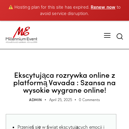
Hosting plan for this site has expired.
Renew now
to
avoid service disruption.
UNCATEGORIZED
Ekscytująca rozrywka online z
platformą Vavada : Szansa na
wysokie wygrane online!
ADMIN
April 25, 2025
0
Comments
Przenieś się w świat ekscytujących emocji i