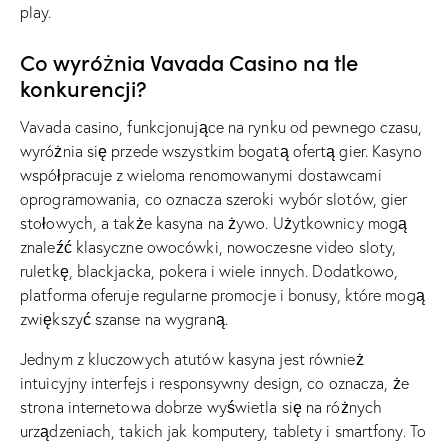
play.
Co wyróżnia Vavada Casino na tle
konkurencji?
Vavada casino, funkcjonujące na rynku od pewnego czasu,
wyróżnia się przede wszystkim bogatą ofertą gier. Kasyno
współpracuje z wieloma renomowanymi dostawcami
oprogramowania, co oznacza szeroki wybór slotów, gier
stołowych, a także kasyna na żywo. Użytkownicy mogą
znaleźć klasyczne owocówki, nowoczesne video sloty,
ruletkę, blackjacka, pokera i wiele innych. Dodatkowo,
platforma oferuje regularne promocje i bonusy, które mogą
zwiększyć szanse na wygraną.
Jednym z kluczowych atutów kasyna jest również
intuicyjny interfejs i responsywny design, co oznacza, że
strona internetowa dobrze wyświetla się na różnych
urządzeniach, takich jak komputery, tablety i smartfony. To