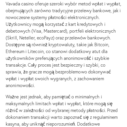
Vavada casino oferuje szeroki wybór metod wpłat i wypłat,
obejmujących zarówno tradycyjne przelewy bankowe, jak i
nowoczesne systemy płatności elektronicznych.
Użytkownicy mogą korzystać z kart kredytowych i
debetowych (Visa, Mastercard), portfeli elektronicznych
(Skrill, Neteller, ecoPayz) oraz przelewów bankowych.
Dostępne są również kryptowaluty, takie jak Bitcoin,
Ethereum i Litecoin, co stanowi dodatkowy atut dla
użytkowników preferujących anonimowość i szybkie
transakcje. Cały proces jest bezpieczny i szybki, co
sprawia, że gracze mogą bezproblemowo dokonywać
wpłat i wypłat swoich wygranych, z zachowaniem
anonimowości.
Ważne jest jednak, aby pamiętać o minimalnych i
maksymalnych limitach wpłat i wypłat, które mogą się
różnić w zależności od wybranej metody płatności. Przed
dokonaniem transakcji warto zapoznać się z regulaminem
kasyna, aby uniknąć nieporozumień. Dodatkowe