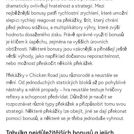
dramaticky ovlivňují hratelnost a strategii. Mezi
nejběžnější bonusy patří rychlostní zrychlení, které umožní
slepici rychleji reagovat na překážky, štít, který chrání
před jednou srážkou, a multiplikátory výhry, které zvýší
hodnotu dosaženého zisku. Právě správné využití bonusů
je klíčem k úspěchu, zejména na vyšších úrovních
obtížnosti. Některé bonusy jsou vzácnější a přinášejí ještě
větší výhody, jako například dočasnou neporazitelnost,
nebo možnost přeskočit několik překážek.
Překážky v Chicken Road jsou různorodé a neustále se
mění. Od jednoduchých statických bloků až po pohyblivé
nástrahy a náhlé propady – hra neustále testuje hráčovy
reflexy a schopnost předvídat. Důležité je naučit se
rozpoznávat různé typy překážek a přizpůsobit tomu svou
strategii. Některé překážky lze obejít, jiné se dají překonat
pomocí bonusů, a některé se je třeba jednoduše vyhnout.
Tabulka nejdůležitějších bonusů a jejich