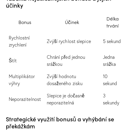
účinky
Délka
Bonus
Účinek
trvání
Rychlostní
Zvýší rychlost slepice
5 sekund
zrychlení
Chrání před jednou
Jedna
Štít
srážkou
srážka
Multiplikátor
Zvýší hodnotu
10
výhry
dosaženého zisku
sekund
Slepice je dočasně
3
Neporazitelnost
neporazitelná
sekundy
Strategické využití bonusů a vyhýbání se
překážkám