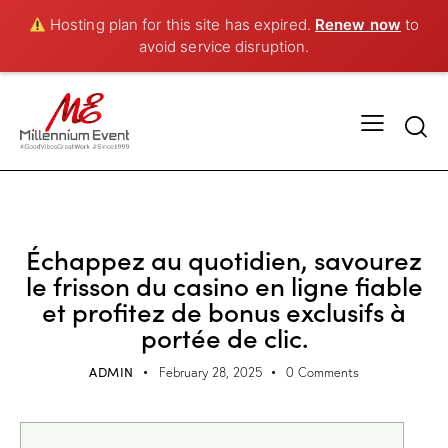
Hosting plan for this site has expired.
Renew now
to
avoid service disruption.
UNCATEGORIZED
Échappez au quotidien, savourez
le frisson du casino en ligne fiable
et profitez de bonus exclusifs à
portée de clic.
ADMIN
February 28, 2025
0
Comments