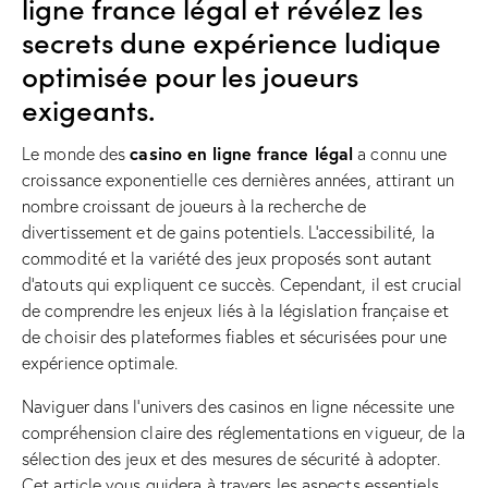
ligne france légal et révélez les
secrets dune expérience ludique
optimisée pour les joueurs
exigeants.
casino en ligne france légal
Le monde des
a connu une
croissance exponentielle ces dernières années, attirant un
nombre croissant de joueurs à la recherche de
divertissement et de gains potentiels. L’accessibilité, la
commodité et la variété des jeux proposés sont autant
d’atouts qui expliquent ce succès. Cependant, il est crucial
de comprendre les enjeux liés à la législation française et
de choisir des plateformes fiables et sécurisées pour une
expérience optimale.
Naviguer dans l’univers des casinos en ligne nécessite une
compréhension claire des réglementations en vigueur, de la
sélection des jeux et des mesures de sécurité à adopter.
Cet article vous guidera à travers les aspects essentiels