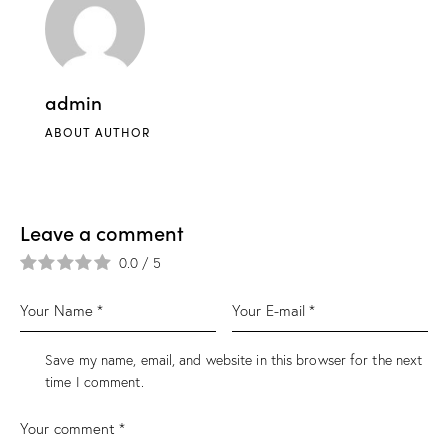
admin
ABOUT AUTHOR
Leave a comment
0.0
/
5
Save my name, email, and website in this browser for the next
time I comment.