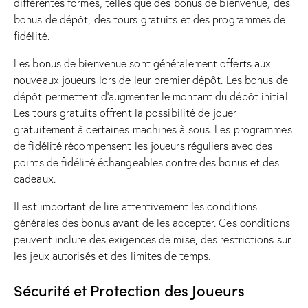
différentes formes, telles que des bonus de bienvenue, des
bonus de dépôt, des tours gratuits et des programmes de
fidélité.
Les bonus de bienvenue sont généralement offerts aux
nouveaux joueurs lors de leur premier dépôt. Les bonus de
dépôt permettent d’augmenter le montant du dépôt initial.
Les tours gratuits offrent la possibilité de jouer
gratuitement à certaines machines à sous. Les programmes
de fidélité récompensent les joueurs réguliers avec des
points de fidélité échangeables contre des bonus et des
cadeaux.
Il est important de lire attentivement les conditions
générales des bonus avant de les accepter. Ces conditions
peuvent inclure des exigences de mise, des restrictions sur
les jeux autorisés et des limites de temps.
Sécurité et Protection des Joueurs