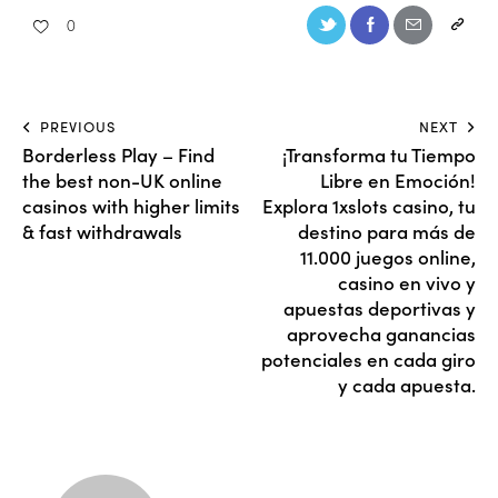
0
PREVIOUS
NEXT
Borderless Play – Find
¡Transforma tu Tiempo
the best non-UK online
Libre en Emoción!
casinos with higher limits
Explora 1xslots casino, tu
& fast withdrawals
destino para más de
11.000 juegos online,
casino en vivo y
apuestas deportivas y
aprovecha ganancias
potenciales en cada giro
y cada apuesta.