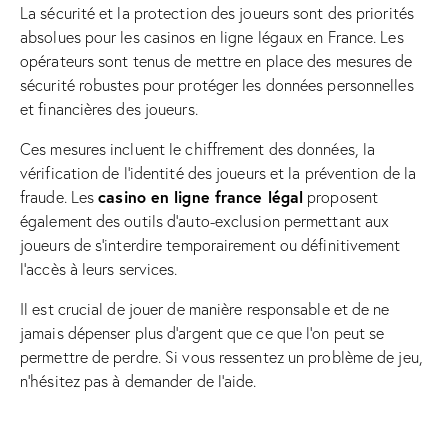
La sécurité et la protection des joueurs sont des priorités
absolues pour les casinos en ligne légaux en France. Les
opérateurs sont tenus de mettre en place des mesures de
sécurité robustes pour protéger les données personnelles
et financières des joueurs.
Ces mesures incluent le chiffrement des données, la
vérification de l’identité des joueurs et la prévention de la
casino en ligne france légal
fraude. Les
proposent
également des outils d’auto-exclusion permettant aux
joueurs de s’interdire temporairement ou définitivement
l’accès à leurs services.
Il est crucial de jouer de manière responsable et de ne
jamais dépenser plus d’argent que ce que l’on peut se
permettre de perdre. Si vous ressentez un problème de jeu,
n’hésitez pas à demander de l’aide.