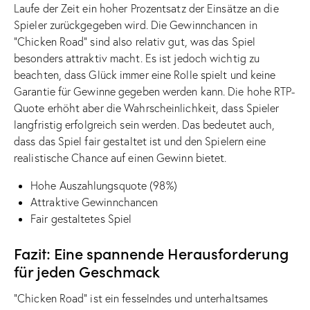
Laufe der Zeit ein hoher Prozentsatz der Einsätze an die
Spieler zurückgegeben wird. Die Gewinnchancen in
“Chicken Road” sind also relativ gut, was das Spiel
besonders attraktiv macht. Es ist jedoch wichtig zu
beachten, dass Glück immer eine Rolle spielt und keine
Garantie für Gewinne gegeben werden kann. Die hohe RTP-
Quote erhöht aber die Wahrscheinlichkeit, dass Spieler
langfristig erfolgreich sein werden. Das bedeutet auch,
dass das Spiel fair gestaltet ist und den Spielern eine
realistische Chance auf einen Gewinn bietet.
Hohe Auszahlungsquote (98%)
Attraktive Gewinnchancen
Fair gestaltetes Spiel
Fazit: Eine spannende Herausforderung
für jeden Geschmack
“Chicken Road” ist ein fesselndes und unterhaltsames