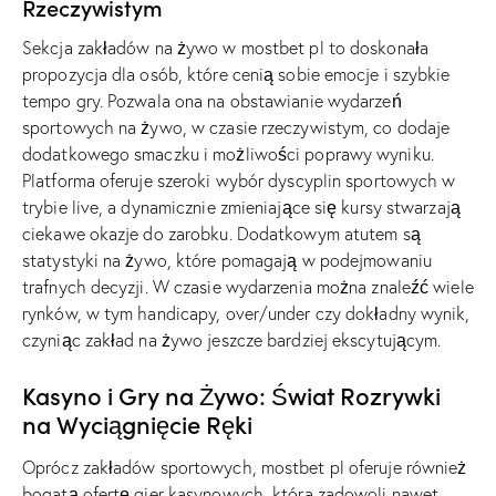
Rzeczywistym
Sekcja zakładów na żywo w mostbet pl to doskonała
propozycja dla osób, które cenią sobie emocje i szybkie
tempo gry. Pozwala ona na obstawianie wydarzeń
sportowych na żywo, w czasie rzeczywistym, co dodaje
dodatkowego smaczku i możliwości poprawy wyniku.
Platforma oferuje szeroki wybór dyscyplin sportowych w
trybie live, a dynamicznie zmieniające się kursy stwarzają
ciekawe okazje do zarobku. Dodatkowym atutem są
statystyki na żywo, które pomagają w podejmowaniu
trafnych decyzji. W czasie wydarzenia można znaleźć wiele
rynków, w tym handicapy, over/under czy dokładny wynik,
czyniąc zakład na żywo jeszcze bardziej ekscytującym.
Kasyno i Gry na Żywo: Świat Rozrywki
na Wyciągnięcie Ręki
Oprócz zakładów sportowych, mostbet pl oferuje również
bogatą ofertę gier kasynowych, która zadowoli nawet