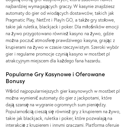
najbardziej wymagających graczy. W kasynie znajdziesz
automaty do gier od wiodących dostawców, takich jak
Pragmatic Play, NetEnt i Play’n GO, a także gry stołowe,
takie jak ruletka, blackjack i poker. Dla miłośników emocji
na żywo przygotowano również kasyno na żywo, gdzie
można poczuć atmosferę prawdziwego kasyna, grając z
krupierami na żywo w czasie rzeczywistym. Szeroki wybór
gier i regularne promocje czynią kasyno w mostbet pl
atrakcyjnym miejscem dla każdego fana hazardu.
Popularne Gry Kasynowe i Oferowane
Bonusy
Wśród najpopularniejszych gier kasynowych w mostbet pl
można wymienić automaty do gier z jackpotami, które
dają szansę na wygranie ogromnych sum pieniędzy.
Popularnością cieszą się również gry z krupierem na żywo,
takie jak blackjack, ruletka i poker, które pozwalają na
interakcję z krupierem i innymi graczami. Platforma oferuje