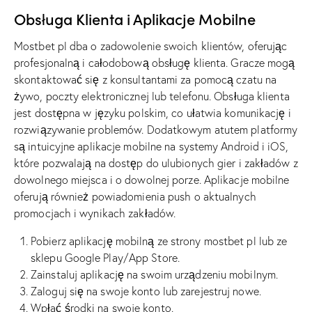
Obsługa Klienta i Aplikacje Mobilne
Mostbet pl dba o zadowolenie swoich klientów, oferując
profesjonalną i całodobową obsługę klienta. Gracze mogą
skontaktować się z konsultantami za pomocą czatu na
żywo, poczty elektronicznej lub telefonu. Obsługa klienta
jest dostępna w języku polskim, co ułatwia komunikację i
rozwiązywanie problemów. Dodatkowym atutem platformy
są intuicyjne aplikacje mobilne na systemy Android i iOS,
które pozwalają na dostęp do ulubionych gier i zakładów z
dowolnego miejsca i o dowolnej porze. Aplikacje mobilne
oferują również powiadomienia push o aktualnych
promocjach i wynikach zakładów.
Pobierz aplikację mobilną ze strony mostbet pl lub ze
sklepu Google Play/App Store.
Zainstaluj aplikację na swoim urządzeniu mobilnym.
Zaloguj się na swoje konto lub zarejestruj nowe.
Wpłać środki na swoje konto.