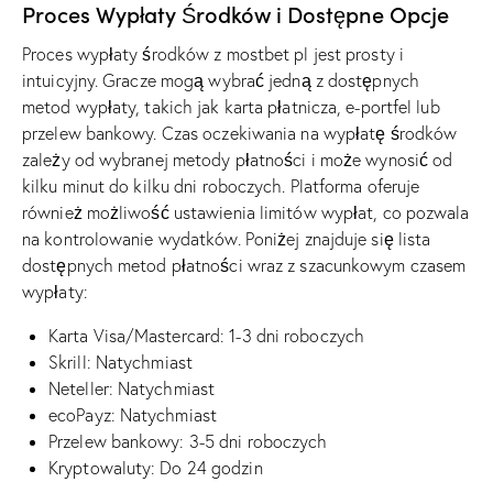
Proces Wypłaty Środków i Dostępne Opcje
Proces wypłaty środków z mostbet pl jest prosty i
intuicyjny. Gracze mogą wybrać jedną z dostępnych
metod wypłaty, takich jak karta płatnicza, e-portfel lub
przelew bankowy. Czas oczekiwania na wypłatę środków
zależy od wybranej metody płatności i może wynosić od
kilku minut do kilku dni roboczych. Platforma oferuje
również możliwość ustawienia limitów wypłat, co pozwala
na kontrolowanie wydatków. Poniżej znajduje się lista
dostępnych metod płatności wraz z szacunkowym czasem
wypłaty:
Karta Visa/Mastercard: 1-3 dni roboczych
Skrill: Natychmiast
Neteller: Natychmiast
ecoPayz: Natychmiast
Przelew bankowy: 3-5 dni roboczych
Kryptowaluty: Do 24 godzin