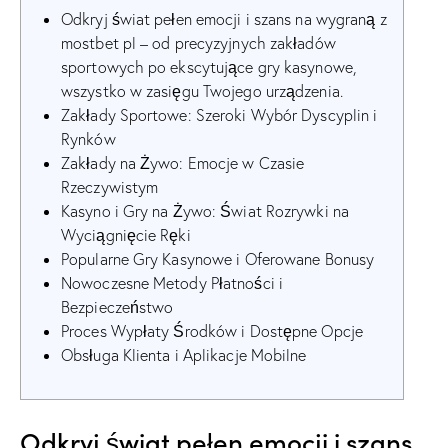
Odkryj świat pełen emocji i szans na wygraną z
mostbet pl – od precyzyjnych zakładów
sportowych po ekscytujące gry kasynowe,
wszystko w zasięgu Twojego urządzenia.
Zakłady Sportowe: Szeroki Wybór Dyscyplin i
Rynków
Zakłady na Żywo: Emocje w Czasie
Rzeczywistym
Kasyno i Gry na Żywo: Świat Rozrywki na
Wyciągnięcie Ręki
Popularne Gry Kasynowe i Oferowane Bonusy
Nowoczesne Metody Płatności i
Bezpieczeństwo
Proces Wypłaty Środków i Dostępne Opcje
Obsługa Klienta i Aplikacje Mobilne
Odkryj świat pełen emocji i szans