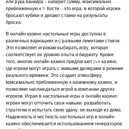
или рука банкира – наберет сумму, максимально
приближенную к 9. Кости – это игра, в которой игроки
бросают кубики и делают ставки на результаты
броска.
В онлайн казино настольные игры доступны в
различных вариациях и с разными лимитами ставок.
Это позволяет игрокам выбирать игру, которая
соответствует их уровню опыта и бюджету. Кроме
того, многие онлайн казино предлагают live-казино,
где игроки могут играть с живыми дилерами в режиме
реального времени. Это создает атмосферу,
максимально приближенную к наземному казино, и
позволяет наслаждаться игрой в компании других
игроков. Играя в настольные игры в онлайн казино,
игроки могут отточить свои навыки, разработать
стратегии и испытать свою удачу, не выходя из дома.
Надежность и честность настольных игр в онлайн
казино обеспечивается использованием генераторов