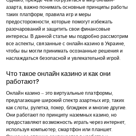
азарта, важно понимать основные принципы работы
таких платформ, правила игр и меры
предосторожности, которые помогут избежать
разочарований и защитить свои финансовые
интересы. В данной статье мы подробно рассмотрим
все аспекты, связанные с онлайн-казино в Украине,
чтобы вы могли принимать осознанные решения и
наслаждаться безопасной и увлекательной игрой.
Что такое онлайн казино и как они
работают?
Онлайн казино – это виртуальные платформы,
предлагающие широкий спектр азартных игр, таких
как слоты, рулетка, покер, блэкджек и многие другие.
Они работают по принципу наземных казино, но
предоставляют возможность играть через интернет,
используя компьютер, смартфон или планшет.