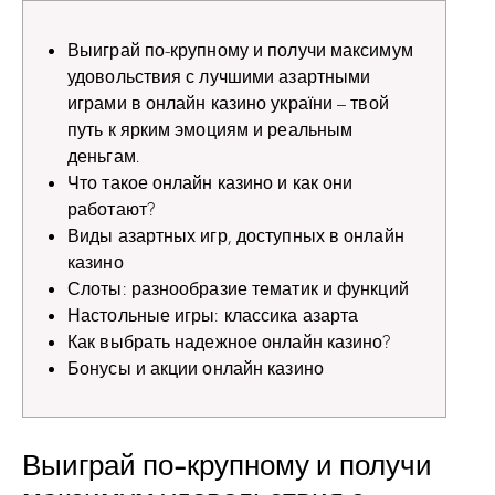
Выиграй по-крупному и получи максимум
удовольствия с лучшими азартными
играми в онлайн казино україни – твой
путь к ярким эмоциям и реальным
деньгам.
Что такое онлайн казино и как они
работают?
Виды азартных игр, доступных в онлайн
казино
Слоты: разнообразие тематик и функций
Настольные игры: классика азарта
Как выбрать надежное онлайн казино?
Бонусы и акции онлайн казино
Выиграй по-крупному и получи