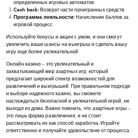
определенных игровых автоматов.
Cash back:
Возврат части проигранных средств.
Программа лояльности:
Начисление баллов за
игровой процесс.
Используйте бонусы и акции с умом, и они смогут
увеличить ваши шансы на выигрыш и сделать вашу
игру еще более увлекательной.
Онлайн казино – это увлекательный и
захватывающий мир азартных игр, который
предлагает широкий спектр возможностей для
развлечений и выигрышей. При правильном подходе
и выборе надежного казино, вы сможете
наслаждаться безопасной и увлекательной игрой, не
выходя из дома. Важно помнить, что азартные игры –
это лишь форма развлечения, и не стоит
рассматривать их как способ заработка. Играйте
ответственно и получайте удовольствие от процесса.