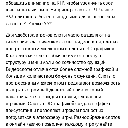
обращать внимание на RTP, чтобы увеличить свои
шансы на выигрыш. Например, слоты с RTP выше
96% считаются более выгодными для игроков, чем
слоты с RTP ниже 96%.
Для удобства игроков слоты часто разделяют на
категории: классические слоты, видеослоты, слоты с
прогрессивным джекпотом и слоты с 3D-графикой.
Классические слоты обычно имеют простую
структуру и минимальное количество функций.
Видеослоты отличаются более сложной графикой и
большим количеством бонусных функций. Слоты с
прогрессивным джекпотом предлагают возможность
выиграть огромный денежный приз, который
накапливается с каждой ставкой, сделанной
игроками. Слоты с 3D-графикой создают эффект
присутствия и позволяют игрокам полностью
погрузиться в атмосферу игры. Разнообразие слотов
в онлайн казино позволяет каждому игроку найти