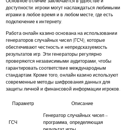
Основное отличие заключается в удобстве и
доступности: игроки могут наслаждаться любимыми
играми в любое время и в любом месте, где есть
подключение к интернету.
Работа онлайн казино основана на использовании
генераторов случайных чисел (ГСЧ), которые
обеспечивают честность и непредсказуемость
результатов игр. Эти генераторы регулярно
проверяются независимыми аудиторами, чтобы
гарантировать соответствие международным
стандартам. Кроме того, онлайн казино используют
современные методы шифрования данных для
защиты личной и финансовой информации игроков.
Параметр
Описание
Генератор случайных чисел –
ГСЧ
программа, определяющая
результат игры.