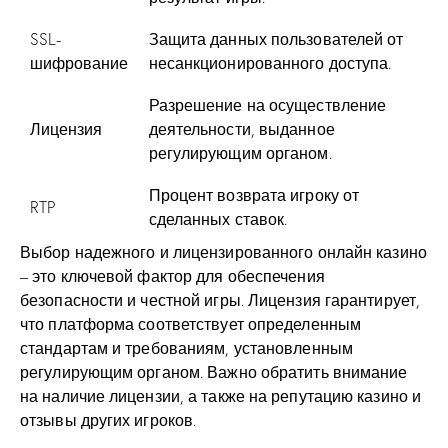
SSL-
Защита данных пользователей от
шифрование
несанкционированного доступа.
Разрешение на осуществление
Лицензия
деятельности, выданное
регулирующим органом.
Процент возврата игроку от
RTP
сделанных ставок.
Выбор надежного и лицензированного онлайн казино
– это ключевой фактор для обеспечения
безопасности и честной игры. Лицензия гарантирует,
что платформа соответствует определенным
стандартам и требованиям, установленным
регулирующим органом. Важно обратить внимание
на наличие лицензии, а также на репутацию казино и
отзывы других игроков.