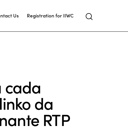
ntact Us
Registration for IIWC
a cada
linko da
nante RTP