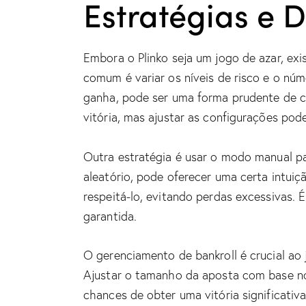
Estratégias e 
Embora o Plinko seja um jogo de azar, e
comum é variar os níveis de risco e o nú
ganha, pode ser uma forma prudente de co
vitória, mas ajustar as configurações pod
Outra estratégia é usar o modo manual pa
aleatório, pode oferecer uma certa intu
respeitá-lo, evitando perdas excessivas.
garantida.
O gerenciamento de bankroll é crucial ao
Ajustar o tamanho da aposta com base no 
chances de obter uma vitória significativa