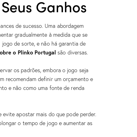
r Seus Ganhos
chances de sucesso. Uma abordagem
umentar gradualmente à medida que se
 jogo de sorte, e não há garantia de
obre o Plinko Portugal
são diversas.
ervar os padrões, embora o jogo seja
mbém recomendam definir um orçamento e
mento e não como uma fonte de renda
e evite apostar mais do que pode perder.
rolongar o tempo de jogo e aumentar as