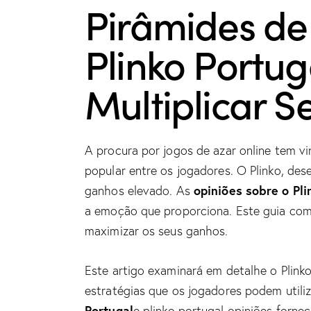
Pirâmides de
Plinko Portug
Multiplicar 
A procura por jogos de azar online tem v
popular entre os jogadores. O Plinko, de
opiniões sobre o Pli
ganhos elevado. As
a emoção que proporciona. Este guia com
maximizar os seus ganhos.
Este artigo examinará em detalhe o Plink
estratégias que os jogadores podem util
Portugal
e
plinko portugal opiniões
fornec