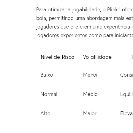
Para otimizar a jogabilidade, o Plinko 
bola, permitindo uma abordagem mais est
jogadores que preferem uma experiência mai
jogadores experientes como para iniciant
Nível de Risco
Volatilidade
Baixo
Menor
Consi
Normal
Médio
Equil
Alto
Maior
Eleva