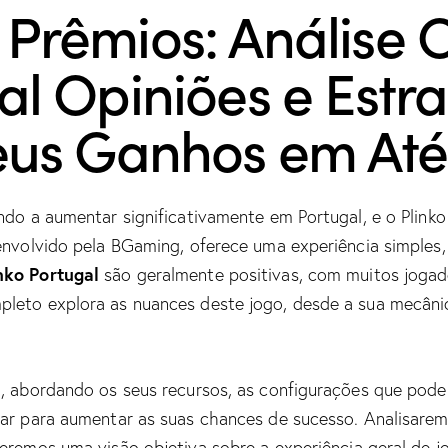
 Prêmios: Análise
al Opiniões e Estr
Seus Ganhos em Até
indo a aumentar significativamente em Portugal, e o Pli
senvolvido pela BGaming, oferece uma experiência simples
nko Portugal
são geralmente positivas, com muitos jogado
pleto explora as nuances deste jogo, desde a sua mecâni
o, abordando os seus recursos, as configurações que pode
izar para aumentar as suas chances de sucesso. Analisar
eremos uma visão objetiva sobre a experiência geral de j