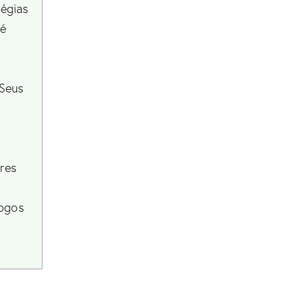
tégias
té
?
 Seus
res
ogos