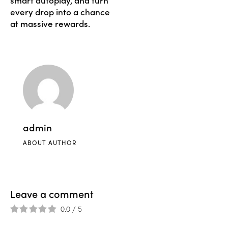
every drop into a chance
at massive rewards.
admin
ABOUT AUTHOR
Leave a comment
0.0
/
5