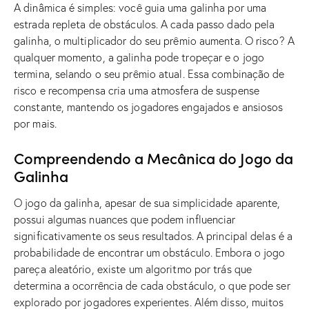
A dinâmica é simples: você guia uma galinha por uma
estrada repleta de obstáculos. A cada passo dado pela
galinha, o multiplicador do seu prêmio aumenta. O risco? A
qualquer momento, a galinha pode tropeçar e o jogo
termina, selando o seu prêmio atual. Essa combinação de
risco e recompensa cria uma atmosfera de suspense
constante, mantendo os jogadores engajados e ansiosos
por mais.
Compreendendo a Mecânica do Jogo da
Galinha
O jogo da galinha, apesar de sua simplicidade aparente,
possui algumas nuances que podem influenciar
significativamente os seus resultados. A principal delas é a
probabilidade de encontrar um obstáculo. Embora o jogo
pareça aleatório, existe um algoritmo por trás que
determina a ocorrência de cada obstáculo, o que pode ser
explorado por jogadores experientes. Além disso, muitos