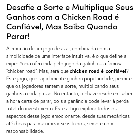
Desafie a Sorte e Multiplique Seus
Ganhos com a Chicken Road é
Confiável, Mas Saiba Quando
Parar!
A emoção de um jogo de azar, combinada com a
simplicidade de uma interface intuitiva, é o que define a
experiência oferecida pelo jogo da galinha – a famosa
chicken road é confiável
“chicken road”. Mas, será que
?
Este jogo, que rapidamente ganhou popularidade, permite
que os jogadores tentem a sorte, multiplicando seus
ganhos a cada passo. No entanto, a chave reside em saber
a hora certa de parar, pois a ganância pode levar à perda
total do investimento. Este artigo explora todos os
aspectos desse jogo emocionante, desde suas mecânicas
até dicas para maximizar seus lucros, sempre com
responsabilidade.