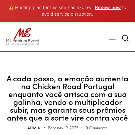
Hosting plan for this site has expired.
Renew now
to
avoid service disruption.
UNCATEGORIZED
A cada passo, a emoção aumenta
na Chicken Road Portugal
enquanto você arrisca com a sua
galinha, vendo o multiplicador
subir, mas garanta seus prêmios
antes que a sorte vire contra você
ADMIN
February 19, 2025
0
Comments