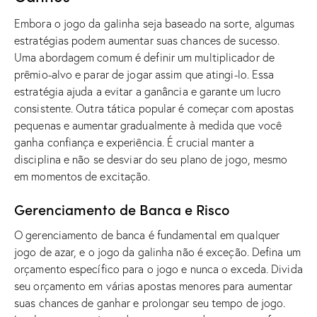
Embora o jogo da galinha seja baseado na sorte, algumas
estratégias podem aumentar suas chances de sucesso.
Uma abordagem comum é definir um multiplicador de
prêmio-alvo e parar de jogar assim que atingi-lo. Essa
estratégia ajuda a evitar a ganância e garante um lucro
consistente. Outra tática popular é começar com apostas
pequenas e aumentar gradualmente à medida que você
ganha confiança e experiência. É crucial manter a
disciplina e não se desviar do seu plano de jogo, mesmo
em momentos de excitação.
Gerenciamento de Banca e Risco
O gerenciamento de banca é fundamental em qualquer
jogo de azar, e o jogo da galinha não é exceção. Defina um
orçamento específico para o jogo e nunca o exceda. Divida
seu orçamento em várias apostas menores para aumentar
suas chances de ganhar e prolongar seu tempo de jogo.