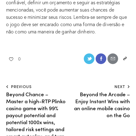
confiável, definir um orçamento e seguir as estratégias
mencionadas, você pode aumentar suas chances de
sucesso e minimizar seus riscos. Lembra-se sempre de que
o jogo deve ser encarado como uma forma de diversão e
não como uma maneira de ganhar dinheiro.
0
PREVIOUS
NEXT
Beyond Chance –
Beyond the Arcade –
Master a high-RTP Plinko
Enjoy Instant Wins with
casino game with 99%
an online mobile casino
payout potential and
on the Go
potential 1000x wins,
tailored risk settings and
smart autoplay, and turn