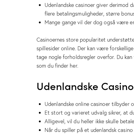
Udenlandske casinoer giver derimod dans
flere betalingsmuligheder, større bon
Mange gange vil der dog også være en 
Casinoernes store popularitet understøtte
spillesider online. Der kan være forskelli
tage nogle forholdsregler overfor. Du kan
som du finder her.
Udenlandske Casino
Udenlandske online casinoer tilbyder of
Et stort og varieret udvalg sikrer, at 
Alligevel, vil du heller ikke skulle bet
Når du spiller på et udenlandsk casino 