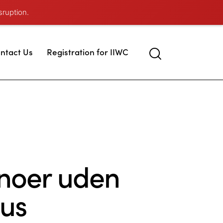
sruption.
ntact Us
Registration for IIWC
inoer uden
nus