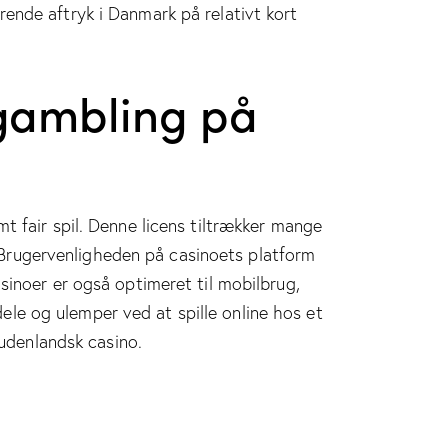
ende aftryk i Danmark på relativt kort
 gambling på
t fair spil. Denne licens tiltrækker mange
e. Brugervenligheden på casinoets platform
sinoer er også optimeret til mobilbrug,
rdele og ulemper ved at spille online hos et
 udenlandsk casino.