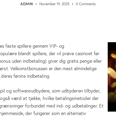
ADMIN
November 19, 2025
0
Comments
s faste spillere gennem VIP- og
pulære blandt spillere, der vil prøve casinoet før
onus uden indbetaling) giver dig gratis penge eller
først. Velkomstbonussen er den mest almindelige
 deres første indbetaling.
pil og softwareudbydere, som udbyderen tilbyder,
r også værd at tjekke, hvilke betalingsmetoder der
egrænsninger forbundet med ind- og udbetalinger. Et
hjemmeside, der fungerer som en alternativ