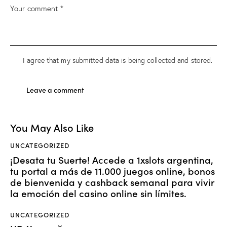
I agree that my submitted data is being collected and stored.
You May Also Like
UNCATEGORIZED
¡Desata tu Suerte! Accede a 1xslots argentina,
tu portal a más de 11.000 juegos online, bonos
de bienvenida y cashback semanal para vivir
la emoción del casino online sin límites.
UNCATEGORIZED