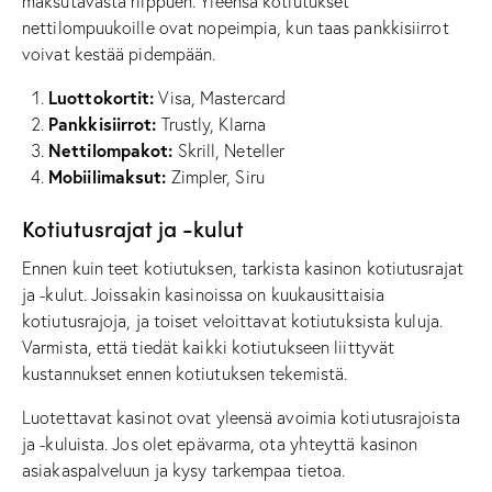
maksutavasta riippuen. Yleensä kotiutukset
nettilompuukoille ovat nopeimpia, kun taas pankkisiirrot
voivat kestää pidempään.
Luottokortit:
Visa, Mastercard
Pankkisiirrot:
Trustly, Klarna
Nettilompakot:
Skrill, Neteller
Mobiilimaksut:
Zimpler, Siru
Kotiutusrajat ja -kulut
Ennen kuin teet kotiutuksen, tarkista kasinon kotiutusrajat
ja -kulut. Joissakin kasinoissa on kuukausittaisia
kotiutusrajoja, ja toiset veloittavat kotiutuksista kuluja.
Varmista, että tiedät kaikki kotiutukseen liittyvät
kustannukset ennen kotiutuksen tekemistä.
Luotettavat kasinot ovat yleensä avoimia kotiutusrajoista
ja -kuluista. Jos olet epävarma, ota yhteyttä kasinon
asiakaspalveluun ja kysy tarkempaa tietoa.