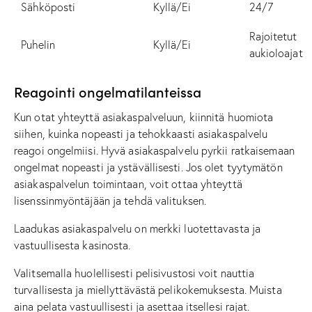
Sähköposti
Kyllä/Ei
24/7
Rajoitetut
Puhelin
Kyllä/Ei
aukioloajat
Reagointi ongelmatilanteissa
Kun otat yhteyttä asiakaspalveluun, kiinnitä huomiota
siihen, kuinka nopeasti ja tehokkaasti asiakaspalvelu
reagoi ongelmiisi. Hyvä asiakaspalvelu pyrkii ratkaisemaan
ongelmat nopeasti ja ystävällisesti. Jos olet tyytymätön
asiakaspalvelun toimintaan, voit ottaa yhteyttä
lisenssinmyöntäjään ja tehdä valituksen.
Laadukas asiakaspalvelu on merkki luotettavasta ja
vastuullisesta kasinosta.
Valitsemalla huolellisesti pelisivustosi voit nauttia
turvallisesta ja miellyttävästä pelikokemuksesta. Muista
aina pelata vastuullisesti ja asettaa itsellesi rajat.