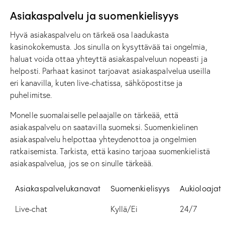
Asiakaspalvelu ja suomenkielisyys
Hyvä asiakaspalvelu on tärkeä osa laadukasta
kasinokokemusta. Jos sinulla on kysyttävää tai ongelmia,
haluat voida ottaa yhteyttä asiakaspalveluun nopeasti ja
helposti. Parhaat kasinot tarjoavat asiakaspalvelua useilla
eri kanavilla, kuten live-chatissa, sähköpostitse ja
puhelimitse.
Monelle suomalaiselle pelaajalle on tärkeää, että
asiakaspalvelu on saatavilla suomeksi. Suomenkielinen
asiakaspalvelu helpottaa yhteydenottoa ja ongelmien
ratkaisemista. Tarkista, että kasino tarjoaa suomenkielistä
asiakaspalvelua, jos se on sinulle tärkeää.
Asiakaspalvelukanavat
Suomenkielisyys
Aukioloajat
Live-chat
Kyllä/Ei
24/7