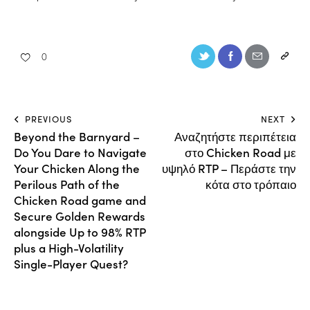
0
PREVIOUS
NEXT
Beyond the Barnyard –
Αναζητήστε περιπέτεια
Do You Dare to Navigate
στο Chicken Road με
Your Chicken Along the
υψηλό RTP – Περάστε την
Perilous Path of the
κότα στο τρόπαιο
Chicken Road game and
Secure Golden Rewards
alongside Up to 98% RTP
plus a High-Volatility
Single-Player Quest?