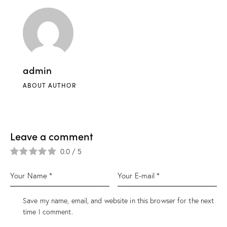
admin
ABOUT AUTHOR
Leave a comment
0.0
/
5
Save my name, email, and website in this browser for the next
time I comment.