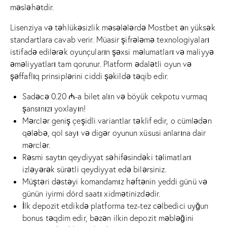
məsləhətdir.
Lisenziya və təhlükəsizlik məsələlərdə Mostbet ən yüksək
standartlara cavab verir. Müasir şifrələmə texnologiyaları
istifadə edilərək oyunçuların şəxsi məlumatları və maliyyə
əməliyyatları tam qorunur. Platform ədalətli oyun və
şəffaflıq prinsiplərini ciddi şəkildə təqib edir.
Sadəcə 0.20 ₼-a bilet alın və böyük cekpotu vurmaq
şansınızı yoxlayın!
Mərclər geniş çeşidli variantlar təklif edir, o cümlədən
qələbə, qol sayı və digər oyunun xüsusi anlarına dair
mərclər.
Rəsmi saytın qeydiyyat səhifəsindəki təlimatları
izləyərək sürətli qeydiyyat edə bilərsiniz.
Müştəri dəstəyi komandamız həftənin yeddi günü və
günün iyirmi dörd saatı xidmətinizdədir.
İlk depozit etdikdə platforma tez-tez cəlbedici uyğun
bonus təqdim edir, bəzən ilkin depozit məbləğini