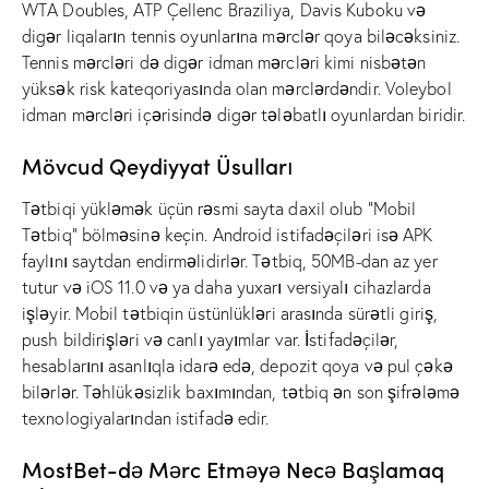
WTA Doubles, ATP Çellenc Braziliya, Davis Kuboku və
digər liqaların tennis oyunlarına mərclər qoya biləcəksiniz.
Tennis mərcləri də digər idman mərcləri kimi nisbətən
yüksək risk kateqoriyasında olan mərclərdəndir. Voleybol
idman mərcləri içərisində digər tələbatlı oyunlardan biridir.
Mövcud Qeydiyyat Üsulları
Tətbiqi yükləmək üçün rəsmi sayta daxil olub “Mobil
Tətbiq” bölməsinə keçin. Android istifadəçiləri isə APK
faylını saytdan endirməlidirlər. Tətbiq, 50MB-dan az yer
tutur və iOS 11.0 və ya daha yuxarı versiyalı cihazlarda
işləyir. Mobil tətbiqin üstünlükləri arasında sürətli giriş,
push bildirişləri və canlı yayımlar var. İstifadəçilər,
hesablarını asanlıqla idarə edə, depozit qoya və pul çəkə
bilərlər. Təhlükəsizlik baxımından, tətbiq ən son şifrələmə
texnologiyalarından istifadə edir.
MostBet-də Mərc Etməyə Necə Başlamaq