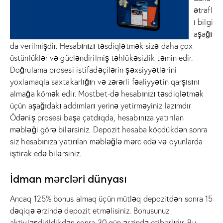
ətrafl
ı bilgi
aşağı
da verilmişdir. Hesabınızı təsdiqlətmək sizə daha çox
üstünlüklər və gücləndirilmiş təhlükəsizlik təmin edir.
Doğrulama prosesi istifadəçilərin şəxsiyyətlərini
yoxlamaqla saxtakarlığın və zərərli fəaliyyətin qarşısını
almağa kömək edir. Mostbet-də hesabınızı təsdiqlətmək
üçün aşağıdakı addımları yerinə yetirməyiniz lazımdır
Ödəniş prosesi başa çatdıqda, hesabınıza yatırılan
məbləği görə bilərsiniz. Depozit hesaba köçdükdən sonra
siz hesabınıza yatırılan məbləğlə mərc edə və oyunlarda
iştirak edə bilərsiniz.
İdman mərcləri dünyası
Ancaq 125% bonus almaq üçün mütləq depozitdən sonra 15
dəqiqə ərzində depozit etməlisiniz. Bonusunuz
aktivləşdirildikdən sonra 30 gün ərzində etibarlıdır. Bu