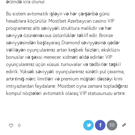
ərzində icra olunur.
Bu sistem avtomatik işləyir və hər çərşənbə günü
hesablara köçürülür. Mostbet Azerbaycan casino VIP
proqramımız altı səviyyəli struktura malikdir və hər
səviyyə özünəməxsus üstünlüklər təklif edir. Bronze
səviyyəsindən başlayaraq Diamond səviyyəsinə qədər
irəliləyən oyunçularımız artan keşbek faizləri, eksklüziv
bonuslar və şəxsi menecer xidməti əldə edirlər. VIP
oyunçularımız üçün xüsusi turnuvalar və tədbirlər təşkil
edirik. Yüksək səviyyəli oyunçularımız sürətli pul çıxarma,
artırılmış mərc limitləri və premium müştəri dəstəyi kimi
imtiyazlardan faydalanır. Mostbet oyna zamanı topladığınız
kompul nöqtələri avtomatik olaraq VIP statusunuzu artırır.
0