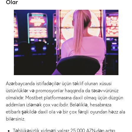
Olar
Azərbaycanda istifadəçilər üçün təklif olunan xüsusi
üstünlüklər və promosyonlar haqqında da təsəvvürünüz
olmalıdır. Mostbet platformasına daxil olmaq üçün düzgün
addımları izləmək çox vacibdir. Beləliklə, hesabınıza
etibarlı şəkildə daxil ola və bir çox fərqli oyundan həzz ala
bilərsiniz.
Təhlükəsizlik xidməti yalnız 25,000 AZN-dən artıq