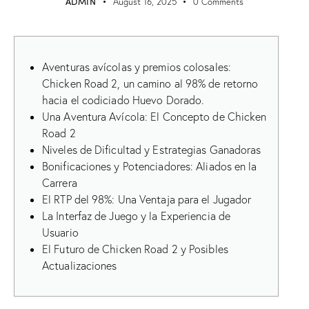
ADMIN
August 16, 2025
0
Comments
Aventuras avícolas y premios colosales:
Chicken Road 2, un camino al 98% de retorno
hacia el codiciado Huevo Dorado.
Una Aventura Avícola: El Concepto de Chicken
Road 2
Niveles de Dificultad y Estrategias Ganadoras
Bonificaciones y Potenciadores: Aliados en la
Carrera
El RTP del 98%: Una Ventaja para el Jugador
La Interfaz de Juego y la Experiencia de
Usuario
El Futuro de Chicken Road 2 y Posibles
Actualizaciones