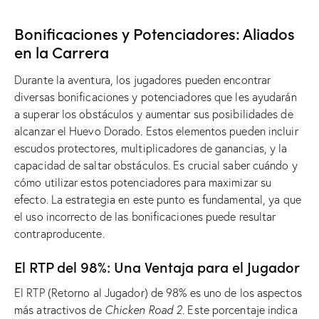
Bonificaciones y Potenciadores: Aliados
en la Carrera
Durante la aventura, los jugadores pueden encontrar
diversas bonificaciones y potenciadores que les ayudarán
a superar los obstáculos y aumentar sus posibilidades de
alcanzar el Huevo Dorado. Estos elementos pueden incluir
escudos protectores, multiplicadores de ganancias, y la
capacidad de saltar obstáculos. Es crucial saber cuándo y
cómo utilizar estos potenciadores para maximizar su
efecto. La estrategia en este punto es fundamental, ya que
el uso incorrecto de las bonificaciones puede resultar
contraproducente.
El RTP del 98%: Una Ventaja para el Jugador
El RTP (Retorno al Jugador) de 98% es uno de los aspectos
más atractivos de
Chicken Road 2
. Este porcentaje indica