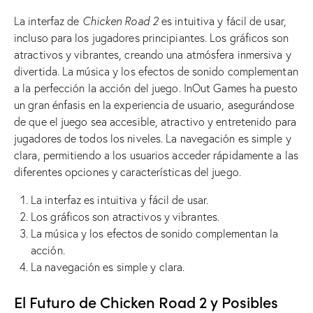
La interfaz de
Chicken Road 2
es intuitiva y fácil de usar,
incluso para los jugadores principiantes. Los gráficos son
atractivos y vibrantes, creando una atmósfera inmersiva y
divertida. La música y los efectos de sonido complementan
a la perfección la acción del juego. InOut Games ha puesto
un gran énfasis en la experiencia de usuario, asegurándose
de que el juego sea accesible, atractivo y entretenido para
jugadores de todos los niveles. La navegación es simple y
clara, permitiendo a los usuarios acceder rápidamente a las
diferentes opciones y características del juego.
La interfaz es intuitiva y fácil de usar.
Los gráficos son atractivos y vibrantes.
La música y los efectos de sonido complementan la
acción.
La navegación es simple y clara.
El Futuro de Chicken Road 2 y Posibles