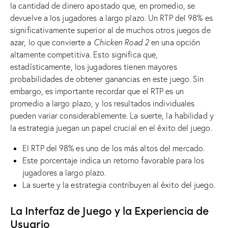
la cantidad de dinero apostado que, en promedio, se
devuelve a los jugadores a largo plazo. Un RTP del 98% es
significativamente superior al de muchos otros juegos de
azar, lo que convierte a
Chicken Road 2
en una opción
altamente competitiva. Esto significa que,
estadísticamente, los jugadores tienen mayores
probabilidades de obtener ganancias en este juego. Sin
embargo, es importante recordar que el RTP es un
promedio a largo plazo, y los resultados individuales
pueden variar considerablemente. La suerte, la habilidad y
la estrategia juegan un papel crucial en el éxito del juego.
El RTP del 98% es uno de los más altos del mercado.
Este porcentaje indica un retorno favorable para los
jugadores a largo plazo.
La suerte y la estrategia contribuyen al éxito del juego.
La Interfaz de Juego y la Experiencia de
Usuario