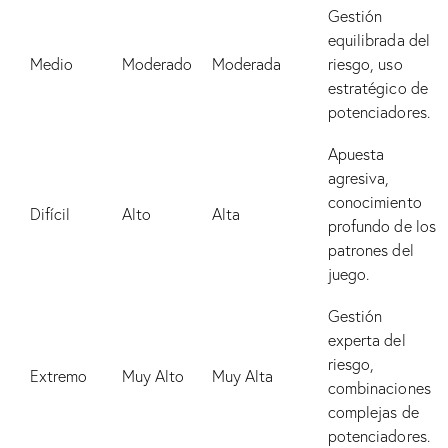
Gestión
equilibrada del
Medio
Moderado
Moderada
riesgo, uso
estratégico de
potenciadores.
Apuesta
agresiva,
conocimiento
Difícil
Alto
Alta
profundo de los
patrones del
juego.
Gestión
experta del
riesgo,
Extremo
Muy Alto
Muy Alta
combinaciones
complejas de
potenciadores.