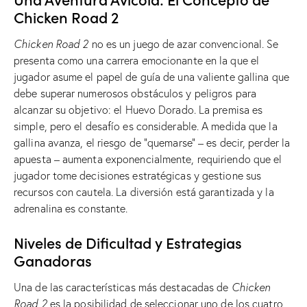
Chicken Road 2
Chicken Road 2
no es un juego de azar convencional. Se
presenta como una carrera emocionante en la que el
jugador asume el papel de guía de una valiente gallina que
debe superar numerosos obstáculos y peligros para
alcanzar su objetivo: el Huevo Dorado. La premisa es
simple, pero el desafío es considerable. A medida que la
gallina avanza, el riesgo de “quemarse” – es decir, perder la
apuesta – aumenta exponencialmente, requiriendo que el
jugador tome decisiones estratégicas y gestione sus
recursos con cautela. La diversión está garantizada y la
adrenalina es constante.
Niveles de Dificultad y Estrategias
Ganadoras
Una de las características más destacadas de
Chicken
Road 2
es la posibilidad de seleccionar uno de los cuatro