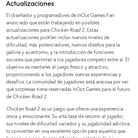
Actualizaciones
El diseñador y programadores de InOut Games han
anunciado que están trabajando en posibles
actualizaciones para
Chicken Road 2
. Estas
actualizaciones podrían incluir nuevos niveles de
dificultad, más potenciadores, nuevos diseños para la
gallina y su entorno, y la introducción de funciones
sociales que permitan a los jugadores competir entre sí. El
objetivo es mantener el juego fresco y atractivo,
proporcionando a los jugadores nuevas experiencias y
desafíos. La comunidad de jugadores está ansiosa por ver
qué sorpresas tiene reservadas InOut Games para el futuro
de
Chicken Road 2
.
Chicken Road 2
es un juego que ofrece una experiencia
única y emocionante. Su alta tasa de retorno al jugador,
sus niveles de dificultad variados y su jugabilidad adictiva
lo convierten en una excelente opción para aquellos que