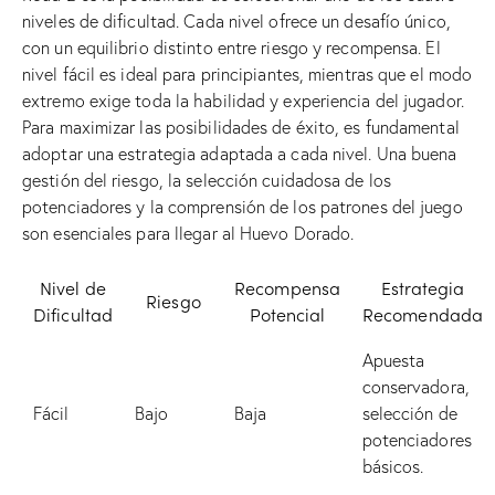
niveles de dificultad. Cada nivel ofrece un desafío único,
con un equilibrio distinto entre riesgo y recompensa. El
nivel fácil es ideal para principiantes, mientras que el modo
extremo exige toda la habilidad y experiencia del jugador.
Para maximizar las posibilidades de éxito, es fundamental
adoptar una estrategia adaptada a cada nivel. Una buena
gestión del riesgo, la selección cuidadosa de los
potenciadores y la comprensión de los patrones del juego
son esenciales para llegar al Huevo Dorado.
Nivel de
Recompensa
Estrategia
Riesgo
Dificultad
Potencial
Recomendada
Apuesta
conservadora,
Fácil
Bajo
Baja
selección de
potenciadores
básicos.