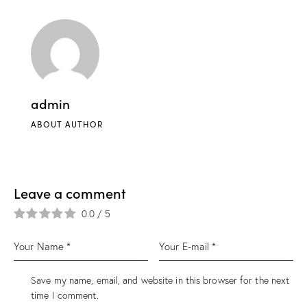
admin
ABOUT AUTHOR
Leave a comment
0.0
/
5
Save my name, email, and website in this browser for the next
time I comment.