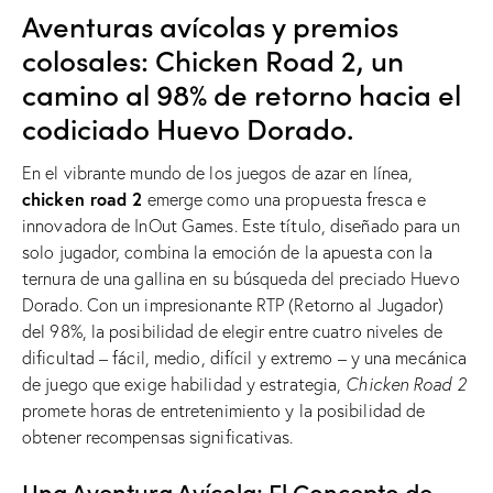
Aventuras avícolas y premios
colosales: Chicken Road 2, un
camino al 98% de retorno hacia el
codiciado Huevo Dorado.
En el vibrante mundo de los juegos de azar en línea,
chicken road 2
emerge como una propuesta fresca e
innovadora de InOut Games. Este título, diseñado para un
solo jugador, combina la emoción de la apuesta con la
ternura de una gallina en su búsqueda del preciado Huevo
Dorado. Con un impresionante RTP (Retorno al Jugador)
del 98%, la posibilidad de elegir entre cuatro niveles de
dificultad – fácil, medio, difícil y extremo – y una mecánica
de juego que exige habilidad y estrategia,
Chicken Road 2
promete horas de entretenimiento y la posibilidad de
obtener recompensas significativas.
Una Aventura Avícola: El Concepto de