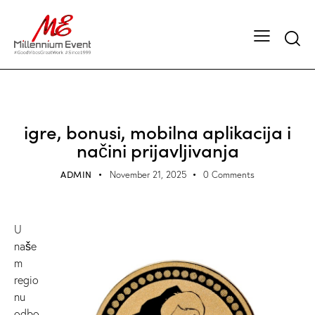
ZLATNIK
igre, bonusi, mobilna aplikacija i
načini prijavljivanja
ADMIN
November 21, 2025
0
Comments
U
naše
m
regio
nu
odbo