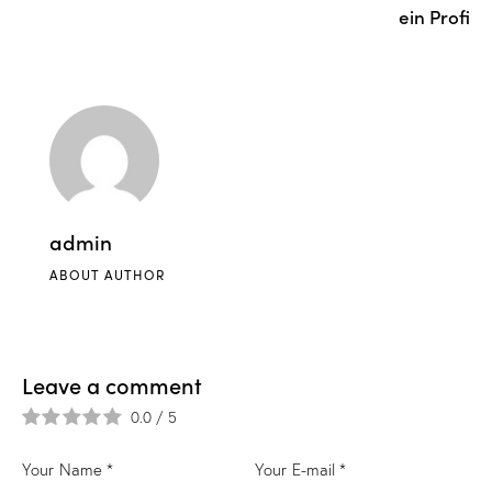
ein Profi
admin
ABOUT AUTHOR
Leave a comment
0.0
/
5