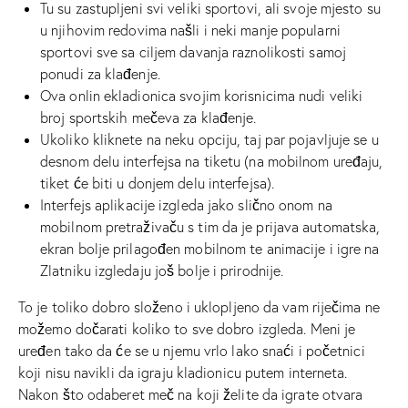
Tu su zastupljeni svi veliki sportovi, ali svoje mjesto su
u njihovim redovima našli i neki manje popularni
sportovi sve sa ciljem davanja raznolikosti samoj
ponudi za klađenje.
Ova onlin ekladionica svojim korisnicima nudi veliki
broj sportskih mečeva za klađenje.
Ukoliko kliknete na neku opciju, taj par pojavljuje se u
desnom delu interfejsa na tiketu (na mobilnom uređaju,
tiket će biti u donjem delu interfejsa).
Interfejs aplikacije izgleda jako slično onom na
mobilnom pretraživaču s tim da je prijava automatska,
ekran bolje prilagođen mobilnom te animacije i igre na
Zlatniku izgledaju još bolje i prirodnije.
To je toliko dobro složeno i uklopljeno da vam riječima ne
možemo dočarati koliko to sve dobro izgleda. Meni je
uređen tako da će se u njemu vrlo lako snaći i početnici
koji nisu navikli da igraju kladionicu putem interneta.
Nakon što odaberet meč na koji želite da igrate otvara