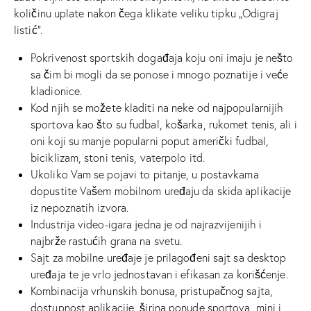
količinu uplate nakon čega klikate veliku tipku „Odigraj
listić“.
Pokrivenost sportskih događaja koju oni imaju je nešto
sa čim bi mogli da se ponose i mnogo poznatije i veće
kladionice.
Kod njih se možete kladiti na neke od najpopularnijih
sportova kao što su fudbal, košarka, rukomet tenis, ali i
oni koji su manje popularni poput američki fudbal,
biciklizam, stoni tenis, vaterpolo itd.
Ukoliko Vam se pojavi to pitanje, u postavkama
dopustite Vašem mobilnom uređaju da skida aplikacije
iz nepoznatih izvora.
Industrija video-igara jedna je od najrazvijenijih i
najbrže rastućih grana na svetu.
Sajt za mobilne uređaje je prilagođeni sajt sa desktop
uređaja te je vrlo jednostavan i efikasan za korišćenje.
Kombinacija vrhunskih bonusa, pristupačnog sajta,
dostupnost aplikacije, širina ponude sportova, mini i