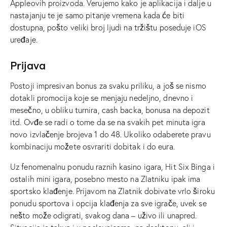
Appleovih proizvoda. Verujemo kako je aplikacija i dalje u
nastajanju te je samo pitanje vremena kada će biti
dostupna, pošto veliki broj ljudi na tržištu poseduje iOS
uređaje.
Prijava
Postoji impresivan bonus za svaku priliku, a još se nismo
dotakli promocija koje se menjaju nedeljno, dnevno i
mesečno, u obliku turnira, cash backa, bonusa na depozit
itd. Ovđe se radi o tome da se na svakih pet minuta igra
novo izvlačenje brojeva 1 do 48. Ukoliko odaberete pravu
kombinaciju možete osvrariti dobitak i do eura.
Uz fenomenalnu ponudu raznih kasino igara, Hit Six Binga i
ostalih mini igara, posebno mesto na Zlatniku ipak ima
sportsko klađenje. Prijavom na Zlatnik dobivate vrlo široku
ponudu sportova i opcija klađenja za sve igrače, uvek se
nešto može odigrati, svakog dana – uživo ili unapred.