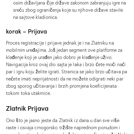
osim državljana čije države zakonom zabranjuju igre na
sreću zbog ograničenja koje su njihove države stavile
na sajtove kladionica.
korak – Prijava
Proces registracije i prijave jednak je i na Zlatniku na
mobilnim uređajima. Još jedan segment ove platforme za
klađenje koji je urađen jako dobro je klađenje uživo.
Navigacija kroz ovaj dio sajta je laka i brzo ćete moći naći
par i igru koju želite igrati. Stranica se jako brzo učitava pa
nećete imati neprijatnosti da ne možete odigrati neki par
zbog sporog učitavanja i brzih promjena koeficijenata
tokom toka utakmice.
Zlatnik Prijava
Ono što je jasno jeste da Zlatnik iz dana u dan sve više
raste i osvaja crnogorsko tržište naprednom ponudom i