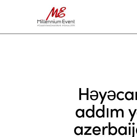
Həyəcan
addım y
azerbaij