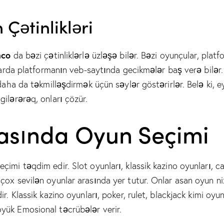
Çətinlikləri
nco
da bəzi çətinliklərlə üzləşə bilər. Bəzi oyunçular, pla
llarda platformanın veb-saytında gecikmələr baş verə bilər
 daha da təkmilləşdirmək üçün səylər göstərirlər. Belə ki,
ilərərəq, onları çözür.
asında Oyun Seçimi
imi təqdim edir. Slot oyunları, klassik kazino oyunları, ca
çox sevilən oyunlar arasında yer tutur. Onlar asan oyun ni
. Klassik kazino oyunları, poker, rulet, blackjack kimi oyunl
yük Emosional təcrübələr verir.