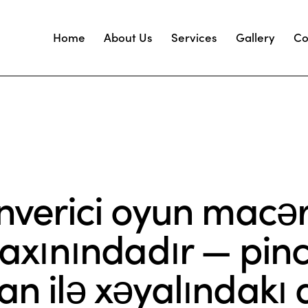
Home
About Us
Services
Gallery
Co
UNCATEGORIZED
verici oyun macəra
axınındadır — pinc
an ilə xəyalındakı