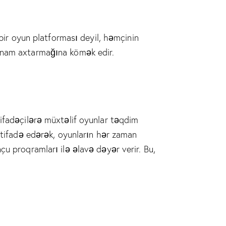
ir oyun platforması deyil, həmçinin
 inam axtarmağına kömək edir.
tifadəçilərə müxtəlif oyunlar təqdim
istifadə edərək, oyunların hər zaman
u proqramları ilə əlavə dəyər verir. Bu,