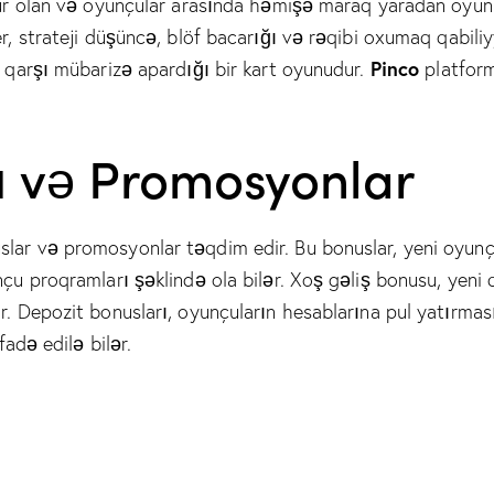
hur olan və oyunçular arasında həmişə maraq yaradan oyunla
r, strateji düşüncə, blöf bacarığı və rəqibi oxumaq qabiliy
Pinco
ə qarşı mübarizə apardığı bir kart oyunudur.
platform
ı və Promosyonlar
slar və promosyonlar təqdim edir. Bu bonuslar, yeni oyunç
unçu proqramları şəklində ola bilər. Xoş gəliş bonusu, ye
. Depozit bonusları, oyunçuların hesablarına pul yatırması 
fadə edilə bilər.