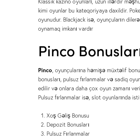
Klassik kazino oyunları, uzun illərdir məş
kimi oyunlar bu kateqoriyaya daxildir. Poke
oyunudur. Blackjack isə, oyunçuların diler
oynamaq imkanı vardır
Pinco Bonuslar
Pinco
, oyunçularına həmişə müxtəlif bonu
bonusları, pulsuz fırlanmalar və sadiq oy
edilir və onlara daha çox oyun zamanı verir
Pulsuz fırlanmalar isə, slot oyunlarında isti
Xoş Gəliş Bonusu
Depozit Bonusları
Pulsuz Fırlanmalar