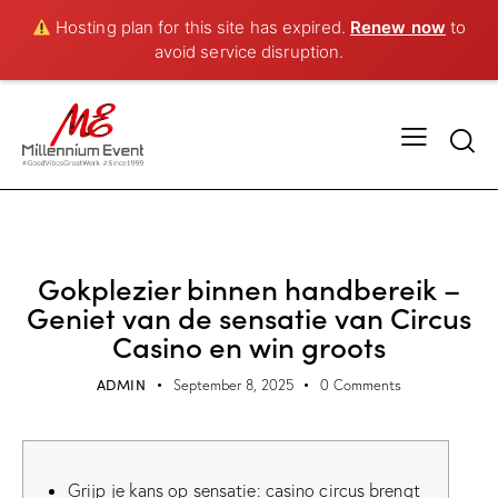
Hosting plan for this site has expired.
Renew now
to
avoid service disruption.
UNCATEGORIZED
Gokplezier binnen handbereik –
Geniet van de sensatie van Circus
Casino en win groots
ADMIN
September 8, 2025
0
Comments
Grijp je kans op sensatie: casino circus brengt