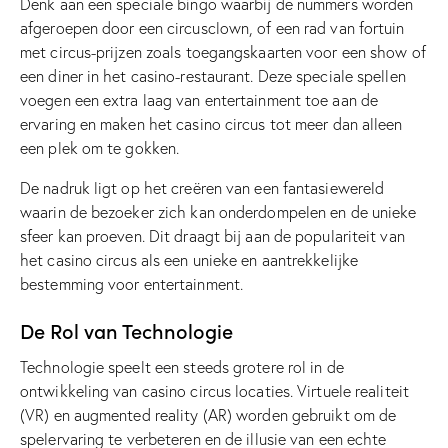
Denk aan een speciale bingo waarbij de nummers worden
afgeroepen door een circusclown, of een rad van fortuin
met circus-prijzen zoals toegangskaarten voor een show of
een diner in het casino-restaurant. Deze speciale spellen
voegen een extra laag van entertainment toe aan de
ervaring en maken het casino circus tot meer dan alleen
een plek om te gokken.
De nadruk ligt op het creëren van een fantasiewereld
waarin de bezoeker zich kan onderdompelen en de unieke
sfeer kan proeven. Dit draagt bij aan de populariteit van
het casino circus als een unieke en aantrekkelijke
bestemming voor entertainment.
De Rol van Technologie
Technologie speelt een steeds grotere rol in de
ontwikkeling van casino circus locaties. Virtuele realiteit
(VR) en augmented reality (AR) worden gebruikt om de
spelervaring te verbeteren en de illusie van een echte