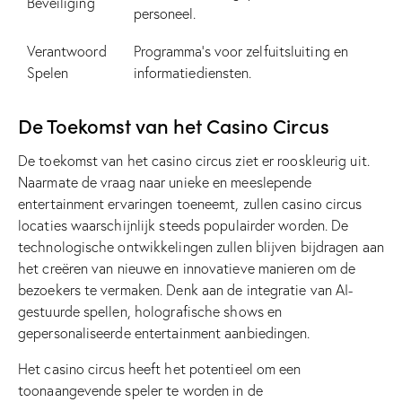
Beveiliging
personeel.
Verantwoord
Programma’s voor zelfuitsluiting en
Spelen
informatiediensten.
De Toekomst van het Casino Circus
De toekomst van het casino circus ziet er rooskleurig uit.
Naarmate de vraag naar unieke en meeslepende
entertainment ervaringen toeneemt, zullen casino circus
locaties waarschijnlijk steeds populairder worden. De
technologische ontwikkelingen zullen blijven bijdragen aan
het creëren van nieuwe en innovatieve manieren om de
bezoekers te vermaken. Denk aan de integratie van AI-
gestuurde spellen, holografische shows en
gepersonaliseerde entertainment aanbiedingen.
Het casino circus heeft het potentieel om een
toonaangevende speler te worden in de