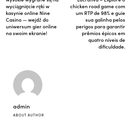
wyciągnięcie ręki w
chicken road game com
kasynie online Nine
um RTP de 98% e guie
Casino — wejdź do
sua galinha pelos
uniwersum gier online
perigos para garantir
na swoim ekranie!
prêmios épicos em
quatro níveis de
dificuldade.
admin
ABOUT AUTHOR