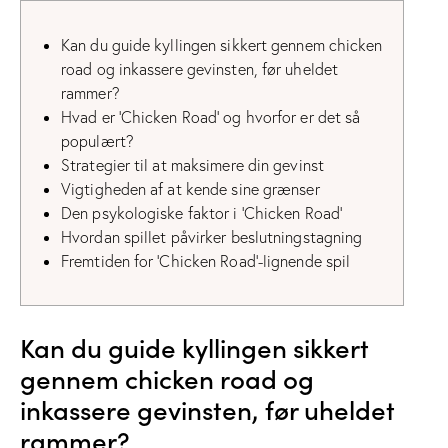
Kan du guide kyllingen sikkert gennem chicken
road og inkassere gevinsten, før uheldet
rammer?
Hvad er ‘Chicken Road’ og hvorfor er det så
populært?
Strategier til at maksimere din gevinst
Vigtigheden af at kende sine grænser
Den psykologiske faktor i ‘Chicken Road’
Hvordan spillet påvirker beslutningstagning
Fremtiden for ‘Chicken Road’-lignende spil
Kan du guide kyllingen sikkert
gennem chicken road og
inkassere gevinsten, før uheldet
rammer?