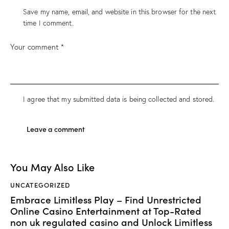
Save my name, email, and website in this browser for the next
time I comment.
I agree that my submitted data is being collected and stored.
You May Also Like
UNCATEGORIZED
Embrace Limitless Play – Find Unrestricted
Online Casino Entertainment at Top-Rated
non uk regulated casino and Unlock Limitless