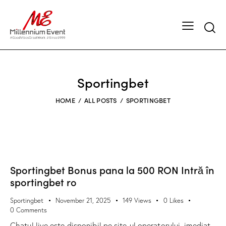
Sportingbet
HOME
ALL POSTS
SPORTINGBET
Sportingbet Bonus pana la 500 RON Intră în
sportingbet ro
Sportingbet
November 21, 2025
149
Views
0
Likes
0
Comments
Chatul live este disponibil pe site-ul operatorului, imediat