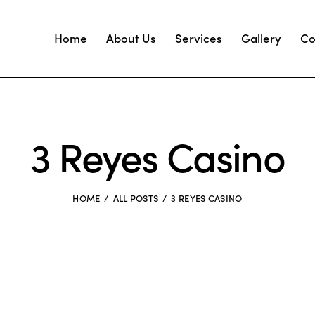
Home
About Us
Services
Gallery
Co
3 Reyes Casino
HOME
ALL POSTS
3 REYES CASINO