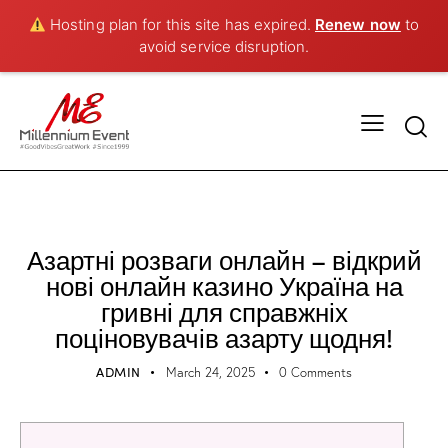
Hosting plan for this site has expired.
Renew now
to
avoid service disruption.
UNCATEGORIZED
Азартні розваги онлайн – відкрий
нові онлайн казино Україна на
гривні для справжніх
поціновувачів азарту щодня!
ADMIN
March 24, 2025
0
Comments