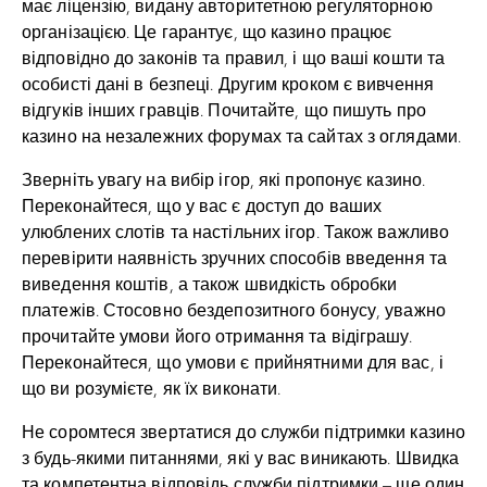
має ліцензію, видану авторитетною регуляторною
організацією. Це гарантує, що казино працює
відповідно до законів та правил, і що ваші кошти та
особисті дані в безпеці. Другим кроком є вивчення
відгуків інших гравців. Почитайте, що пишуть про
казино на незалежних форумах та сайтах з оглядами.
Зверніть увагу на вибір ігор, які пропонує казино.
Переконайтеся, що у вас є доступ до ваших
улюблених слотів та настільних ігор. Також важливо
перевірити наявність зручних способів введення та
виведення коштів, а також швидкість обробки
платежів. Стосовно бездепозитного бонусу, уважно
прочитайте умови його отримання та відіграшу.
Переконайтеся, що умови є прийнятними для вас, і
що ви розумієте, як їх виконати.
Не соромтеся звертатися до служби підтримки казино
з будь-якими питаннями, які у вас виникають. Швидка
та компетентна відповідь служби підтримки – ще один