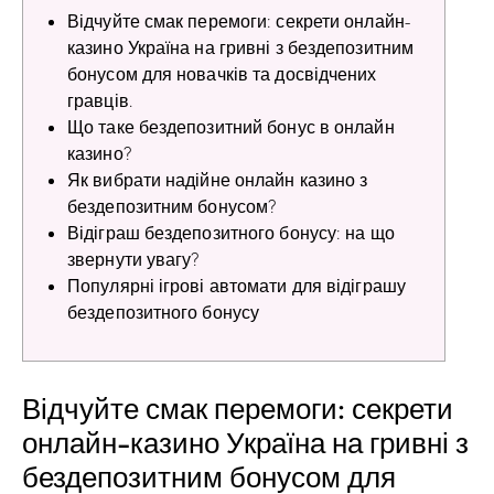
Відчуйте смак перемоги: секрети онлайн-
казино Україна на гривні з бездепозитним
бонусом для новачків та досвідчених
гравців.
Що таке бездепозитний бонус в онлайн
казино?
Як вибрати надійне онлайн казино з
бездепозитним бонусом?
Відіграш бездепозитного бонусу: на що
звернути увагу?
Популярні ігрові автомати для відіграшу
бездепозитного бонусу
Відчуйте смак перемоги: секрети
онлайн-казино Україна на гривні з
бездепозитним бонусом для