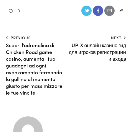
0
PREVIOUS
NEXT
Scopri l’adrenalina di
UP-X онлайн казино гид
Chicken Road game
для игроков регистрации
casino, aumenta i tuoi
и входа
guadagni ad ogni
avanzamento fermando
la gallina al momento
giusto per massimizzare
le tue vincite