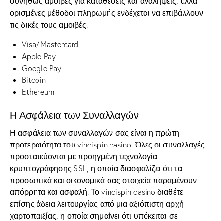
συνήθως αμοιβές για καταθέσεις και αναλήψεις, αλλά
ορισμένες μέθοδοι πληρωμής ενδέχεται να επιβάλλουν
τις δικές τους αμοιβές.
Visa/Mastercard
Apple Pay
Google Pay
Bitcoin
Ethereum
Η Ασφάλεια των Συναλλαγών
Η ασφάλεια των συναλλαγών σας είναι η πρώτη
προτεραιότητα του vincispin casino. Όλες οι συναλλαγές
προστατεύονται με προηγμένη τεχνολογία
κρυπτογράφησης SSL, η οποία διασφαλίζει ότι τα
προσωπικά και οικονομικά σας στοιχεία παραμένουν
απόρρητα και ασφαλή. Το vincispin casino διαθέτει
επίσης άδεια λειτουργίας από μια αξιόπιστη αρχή
χαρτοπαιξίας, η οποία σημαίνει ότι υπόκειται σε