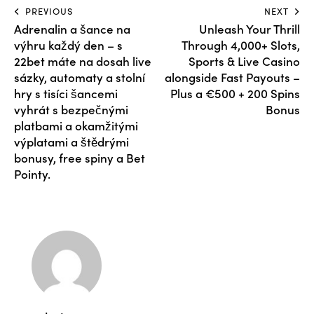
PREVIOUS
NEXT
Adrenalin a šance na
Unleash Your Thrill
výhru každý den – s
Through 4,000+ Slots,
22bet máte na dosah live
Sports & Live Casino
sázky, automaty a stolní
alongside Fast Payouts –
hry s tisíci šancemi
Plus a €500 + 200 Spins
vyhrát s bezpečnými
Bonus
platbami a okamžitými
výplatami a štědrými
bonusy, free spiny a Bet
Pointy.