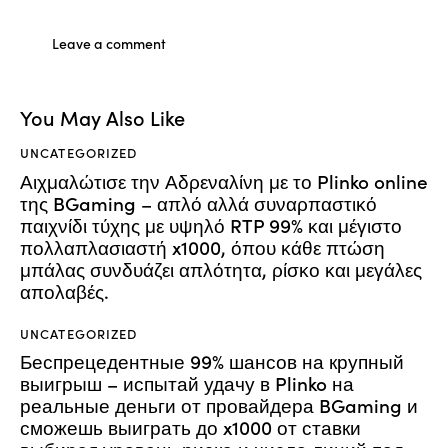
You May Also Like
UNCATEGORIZED
Αιχμαλώτισε την Αδρεναλίνη με το Plinko online
της BGaming – απλό αλλά συναρπαστικό
παιχνίδι τύχης με υψηλό RTP 99% και μέγιστο
πολλαπλασιαστή x1000, όπου κάθε πτώση
μπάλας συνδυάζει απλότητα, ρίσκο και μεγάλες
απολαβές.
UNCATEGORIZED
Беспрецедентные 99% шансов на крупный
выигрыш – испытай удачу в Plinko на
реальные деньги от провайдера BGaming и
сможешь выиграть до x1000 от ставки