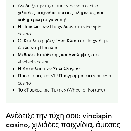
Ανέδειξε την τύχη σου: vincispin casino,
χιλιάδες παιχνίδια, άμεσες πληρωμές και
καθημερινή συγκίνηση!
Η Ποικιλία των Παιχνιδιών στο vincispin
casino
Οι Κουλοχέρηδες: Ένα Κλασικό Παιχνίδι με
Ατελείωτη Ποικιλία
Μέθοδοι Κατάθεσης και Ανάληψης στο
vincispin casino
Η Ασφάλεια των Συναλλαγών
Προσφορές και VIP Πρόγραμμα στο vincispin
casino
Το «Τροχός της Τύχης» (Wheel of Fortune)
Ανέδειξε την τύχη σου: vincispin
casino, χιλιάδες παιχνίδια, άμεσες