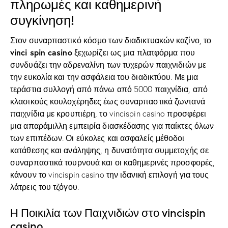
πληρωμές και καθημερινή
συγκίνηση!
Στον συναρπαστικό κόσμο των διαδικτυακών καζίνο, το
vinci spin casino
ξεχωρίζει ως μια πλατφόρμα που
συνδυάζει την αδρεναλίνη των τυχερών παιχνιδιών με
την ευκολία και την ασφάλεια του διαδικτύου. Με μια
τεράστια συλλογή από πάνω από 5000 παιχνίδια, από
κλασικούς κουλοχέρηδες έως συναρπαστικά ζωντανά
παιχνίδια με κρουπιέρη, το vincispin casino προσφέρει
μια απαράμιλλη εμπειρία διασκέδασης για παίκτες όλων
των επιπέδων. Οι εύκολες και ασφαλείς μέθοδοι
κατάθεσης και ανάληψης, η δυνατότητα συμμετοχής σε
συναρπαστικά τουρνουά και οι καθημερινές προσφορές,
κάνουν το vincispin casino την ιδανική επιλογή για τους
λάτρεις του τζόγου.
Η Ποικιλία των Παιχνιδιών στο vincispin
casino