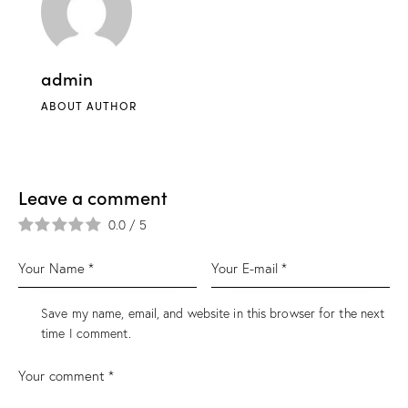
admin
ABOUT AUTHOR
Leave a comment
0.0
/
5
Save my name, email, and website in this browser for the next
time I comment.