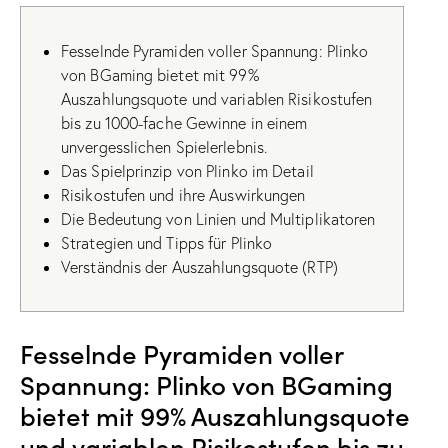
Fesselnde Pyramiden voller Spannung: Plinko
von BGaming bietet mit 99%
Auszahlungsquote und variablen Risikostufen
bis zu 1000-fache Gewinne in einem
unvergesslichen Spielerlebnis.
Das Spielprinzip von Plinko im Detail
Risikostufen und ihre Auswirkungen
Die Bedeutung von Linien und Multiplikatoren
Strategien und Tipps für Plinko
Verständnis der Auszahlungsquote (RTP)
Fesselnde Pyramiden voller
Spannung: Plinko von BGaming
bietet mit 99% Auszahlungsquote
und variablen Risikostufen bis zu