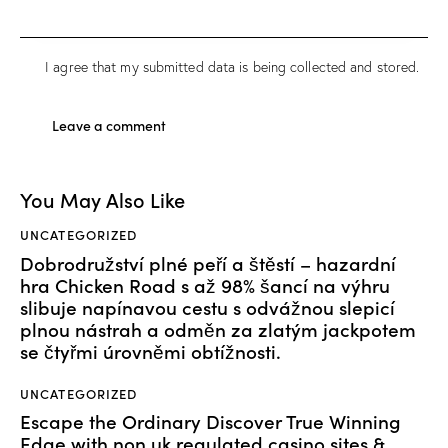
I agree that my submitted data is being collected and stored.
You May Also Like
UNCATEGORIZED
Dobrodružství plné peří a štěstí – hazardní
hra Chicken Road s až 98% šancí na výhru
slibuje napínavou cestu s odvážnou slepicí
plnou nástrah a odměn za zlatým jackpotem
se čtyřmi úrovněmi obtížnosti.
UNCATEGORIZED
Escape the Ordinary Discover True Winning
Edge with non uk regulated casino sites &