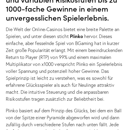
1000-fache Gewinne in einem
unvergesslichen Spielerlebnis.
Die Welt der Online-Casinos bietet eine breite Palette an
Plinko
Spielen, und unter diesen sticht
hervor. Dieses
einfache, aber fesselnde Spiel von BGaming hat in kurzer
Zeit große Popularität erlangt. Mit einem beeindruckenden
Return to Player (RTP) von 99% und einem maximalen
Multiplikator von x1000 verspricht Plinko ein Spielerlebnis
voller Spannung und potenziell hoher Gewinne. Das
Spielprinzip ist leicht zu verstehen, was es sowohl für
erfahrene Glücksspieler als auch für Neulinge attraktiv
macht. Die intuitive Steuerung und die anpassbaren
Risikostufen tragen zusätzlich zur Beliebtheit bei.
Plinko
basiert auf dem Prinzip des Glücks, bei dem ein Ball
von der Spitze einer Pyramide abgeworfen wird und dann
zufällig durch verschiedene Stufen nach unten fällt. Jede