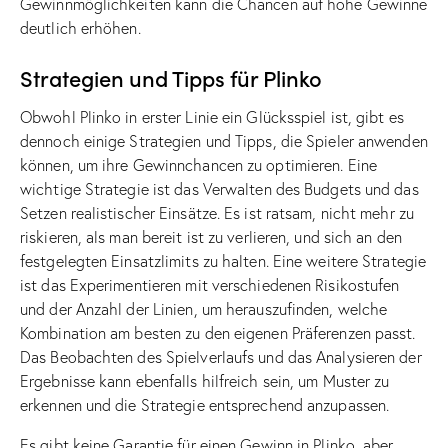
Gewinnmöglichkeiten kann die Chancen auf hohe Gewinne
deutlich erhöhen.
Strategien und Tipps für Plinko
Obwohl Plinko in erster Linie ein Glücksspiel ist, gibt es
dennoch einige Strategien und Tipps, die Spieler anwenden
können, um ihre Gewinnchancen zu optimieren. Eine
wichtige Strategie ist das Verwalten des Budgets und das
Setzen realistischer Einsätze. Es ist ratsam, nicht mehr zu
riskieren, als man bereit ist zu verlieren, und sich an den
festgelegten Einsatzlimits zu halten. Eine weitere Strategie
ist das Experimentieren mit verschiedenen Risikostufen
und der Anzahl der Linien, um herauszufinden, welche
Kombination am besten zu den eigenen Präferenzen passt.
Das Beobachten des Spielverlaufs und das Analysieren der
Ergebnisse kann ebenfalls hilfreich sein, um Muster zu
erkennen und die Strategie entsprechend anzupassen.
Es gibt keine Garantie für einen Gewinn in Plinko, aber