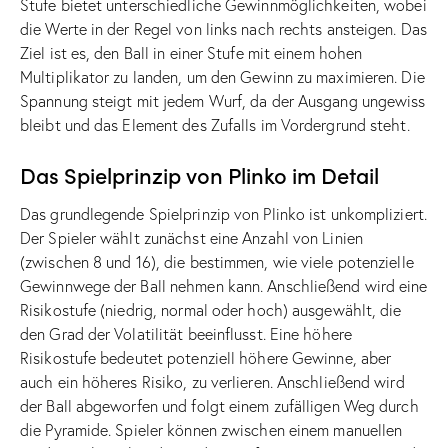
Stufe bietet unterschiedliche Gewinnmöglichkeiten, wobei
die Werte in der Regel von links nach rechts ansteigen. Das
Ziel ist es, den Ball in einer Stufe mit einem hohen
Multiplikator zu landen, um den Gewinn zu maximieren. Die
Spannung steigt mit jedem Wurf, da der Ausgang ungewiss
bleibt und das Element des Zufalls im Vordergrund steht.
Das Spielprinzip von Plinko im Detail
Das grundlegende Spielprinzip von Plinko ist unkompliziert.
Der Spieler wählt zunächst eine Anzahl von Linien
(zwischen 8 und 16), die bestimmen, wie viele potenzielle
Gewinnwege der Ball nehmen kann. Anschließend wird eine
Risikostufe (niedrig, normal oder hoch) ausgewählt, die
den Grad der Volatilität beeinflusst. Eine höhere
Risikostufe bedeutet potenziell höhere Gewinne, aber
auch ein höheres Risiko, zu verlieren. Anschließend wird
der Ball abgeworfen und folgt einem zufälligen Weg durch
die Pyramide. Spieler können zwischen einem manuellen