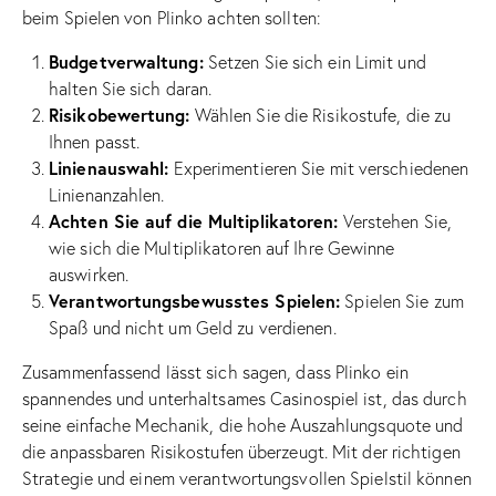
beim Spielen von Plinko achten sollten:
Budgetverwaltung:
Setzen Sie sich ein Limit und
halten Sie sich daran.
Risikobewertung:
Wählen Sie die Risikostufe, die zu
Ihnen passt.
Linienauswahl:
Experimentieren Sie mit verschiedenen
Linienanzahlen.
Achten Sie auf die Multiplikatoren:
Verstehen Sie,
wie sich die Multiplikatoren auf Ihre Gewinne
auswirken.
Verantwortungsbewusstes Spielen:
Spielen Sie zum
Spaß und nicht um Geld zu verdienen.
Zusammenfassend lässt sich sagen, dass Plinko ein
spannendes und unterhaltsames Casinospiel ist, das durch
seine einfache Mechanik, die hohe Auszahlungsquote und
die anpassbaren Risikostufen überzeugt. Mit der richtigen
Strategie und einem verantwortungsvollen Spielstil können