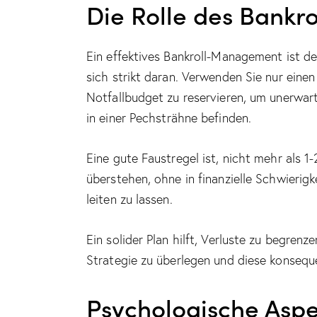
Die Rolle des Bank
Ein effektives Bankroll-Management ist de
sich strikt daran. Verwenden Sie nur einen
Notfallbudget zu reservieren, um unerwart
in einer Pechsträhne befinden.
Eine gute Faustregel ist, nicht mehr als 1
überstehen, ohne in finanzielle Schwierigk
leiten zu lassen.
Ein solider Plan hilft, Verluste zu begren
Strategie zu überlegen und diese konseq
Psychologische Aspe