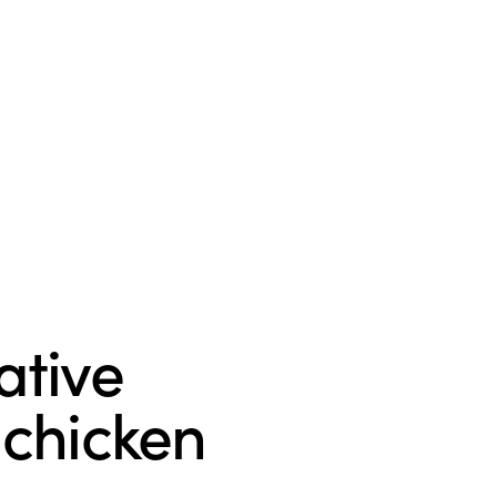
ative
 chicken