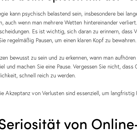
gie kann psychisch belastend sein, insbesondere bei lange
iben, auch wenn man mehrere Wetten hintereinander verlier
scheidungen. Es ist wichtig, sich daran zu erinnern, dass V
Sie regelmäßig Pausen, um einen klaren Kopf zu bewahren.
nzen bewusst zu sein und zu erkennen, wann man aufhören so
el und machen Sie eine Pause. Vergessen Sie nicht, dass Gl
ichkeit, schnell reich zu werden.
e Akzeptanz von Verlusten sind essenziell, um langfristig
 Seriosität von Onlin