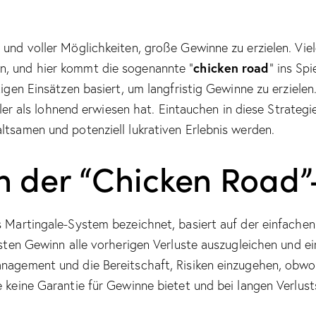
 und voller Möglichkeiten, große Gewinne zu erzielen. Vie
chicken road
n, und hier kommt die sogenannte “
” ins Sp
tigen Einsätzen basiert, um langfristig Gewinne zu erzielen
pieler als lohnend erwiesen hat. Eintauchen in diese Strate
ltsamen und potenziell lukrativen Erlebnis werden.
 der “Chicken Road”
s Martingale-System bezeichnet, basiert auf der einfache
rsten Gewinn alle vorherigen Verluste auszugleichen und ei
nagement und die Bereitschaft, Risiken einzugehen, obwohl 
e keine Garantie für Gewinne bietet und bei langen Verlus