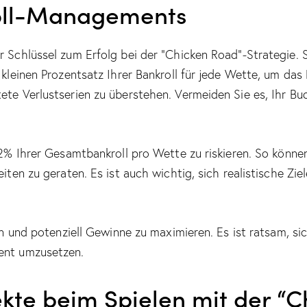
roll-Managements
r Schlüssel zum Erfolg bei der “Chicken Road”-Strategie. 
 kleinen Prozentsatz Ihrer Bankroll für jede Wette, um das R
ete Verlustserien zu überstehen. Vermeiden Sie es, Ihr Bu
-2% Ihrer Gesamtbankroll pro Wette zu riskieren. So könne
eiten zu geraten. Es ist auch wichtig, sich realistische Zi
zen und potenziell Gewinne zu maximieren. Es ist ratsam, si
uent umzusetzen.
kte beim Spielen mit der “