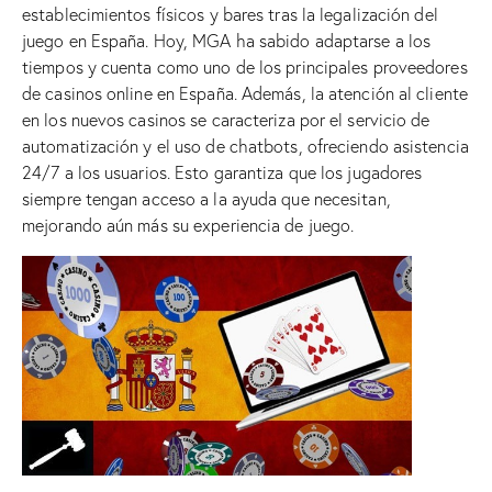
establecimientos físicos y bares tras la legalización del
juego en España. Hoy, MGA ha sabido adaptarse a los
tiempos y cuenta como uno de los principales proveedores
de casinos online en España. Además, la atención al cliente
en los nuevos casinos se caracteriza por el servicio de
automatización y el uso de chatbots, ofreciendo asistencia
24/7 a los usuarios. Esto garantiza que los jugadores
siempre tengan acceso a la ayuda que necesitan,
mejorando aún más su experiencia de juego.