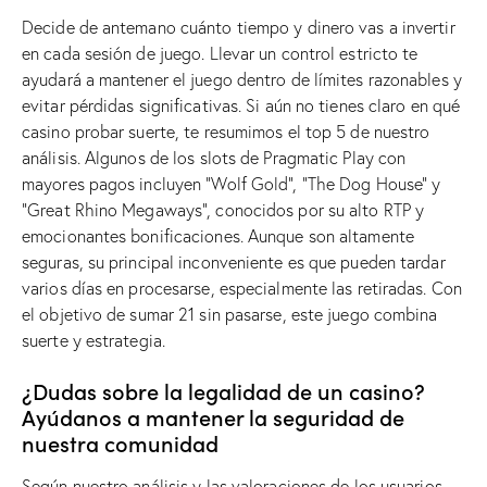
Decide de antemano cuánto tiempo y dinero vas a invertir
en cada sesión de juego. Llevar un control estricto te
ayudará a mantener el juego dentro de límites razonables y
evitar pérdidas significativas. Si aún no tienes claro en qué
casino probar suerte, te resumimos el top 5 de nuestro
análisis. Algunos de los slots de Pragmatic Play con
mayores pagos incluyen “Wolf Gold”, “The Dog House” y
“Great Rhino Megaways”, conocidos por su alto RTP y
emocionantes bonificaciones. Aunque son altamente
seguras, su principal inconveniente es que pueden tardar
varios días en procesarse, especialmente las retiradas. Con
el objetivo de sumar 21 sin pasarse, este juego combina
suerte y estrategia.
¿Dudas sobre la legalidad de un casino?
Ayúdanos a mantener la seguridad de
nuestra comunidad
Según nuestro análisis y las valoraciones de los usuarios,