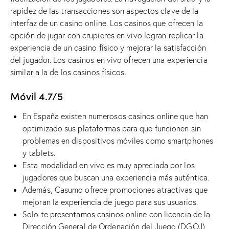
rapidez de las transacciones son aspectos clave de la
interfaz de un casino online. Los casinos que ofrecen la
opción de jugar con crupieres en vivo logran replicar la
experiencia de un casino físico y mejorar la satisfacción
del jugador. Los casinos en vivo ofrecen una experiencia
similar a la de los casinos físicos.
Móvil 4.7/5
En España existen numerosos casinos online que han
optimizado sus plataformas para que funcionen sin
problemas en dispositivos móviles como smartphones
y tablets.
Esta modalidad en vivo es muy apreciada por los
jugadores que buscan una experiencia más auténtica.
Además, Casumo ofrece promociones atractivas que
mejoran la experiencia de juego para sus usuarios.
Solo te presentamos casinos online con licencia de la
Dirección General de Ordenación del Juego (DGOJ),