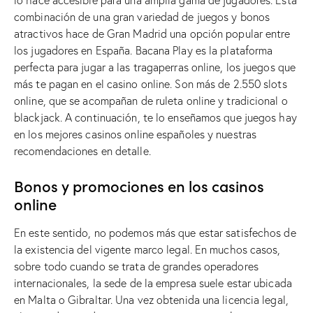
combinación de una gran variedad de juegos y bonos
atractivos hace de Gran Madrid una opción popular entre
los jugadores en España. Bacana Play es la plataforma
perfecta para jugar a las tragaperras online, los juegos que
más te pagan en el casino online. Son más de 2.550 slots
online, que se acompañan de ruleta online y tradicional o
blackjack. A continuación, te lo enseñamos que juegos hay
en los mejores casinos online españoles y nuestras
recomendaciones en detalle.
Bonos y promociones en los casinos
online
En este sentido, no podemos más que estar satisfechos de
la existencia del vigente marco legal. En muchos casos,
sobre todo cuando se trata de grandes operadores
internacionales, la sede de la empresa suele estar ubicada
en Malta o Gibraltar. Una vez obtenida una licencia legal,