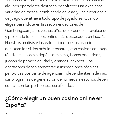
algunos operadores destacan por ofrecer una excelente
variedad de mesas, combinando calidad y una experiencia
de juego que atrae a todo tipo de jugadores. Cuando
eliges basándote en las recomendaciones de
Gambling.com, aprovechas años de experiencia evaluando
y probando los casinos online más destacados en España.
Nuestros análisis y las valoraciones de los usuarios
destacan los sitios más interesantes, con casinos con pago
rápido, casinos sin depósito mínimo, bonos exclusivos,
juegos de primera calidad y grandes jackpots. Los
operadores deben someterse a inspecciones técnicas
periódicas por parte de agencias independientes; además,
sus programas de generación de números aleatorios deben
contar con los pertinentes certificados.
¿Cómo elegir un buen casino online en
España?