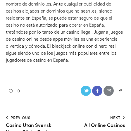
nombre de dominio .es. Ante cualquier publicidad de
casinos alojados en dominios que no sean .es, siendo
residente en España, se puede estar seguro de que el
casino no está autorizado para operar en España,
tratándose por lo tanto de un casino ilegal. Jugar a juegos
de casino online desde apps móviles es una experiencia
divertida y cómoda. El blackjack online con dinero real
sigue siendo uno de los juegos más populares entre los
jugadores de casino en España.
0
PREVIOUS
NEXT
Casino Utan Svensk
All Online Casinos