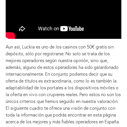
Aun así, Luckia es uno de los casinos con 50€ gratis sin
depósito, sólo por registrarse. No solo se trata de los
mejores operadores según nuestra opinión, sino que,
además, alguno de estos operadores ha sido galardonado
internacionalmente. En conjunto podemos decir que su
oferta de títulos es extraordinaria, como lo es también la
adaptabilidad de los portales a los dispositivos móviles o
la oferta en vivo con crupieres reales. Pero estos no son los
únicos criterios que hemos seguido en nuestra valoración.
El siguiente cuadro te ofrece una visión de conjunto con
toda la información que podrás encontrar en esta página
acerca de los mejores y más fiables operadores en España.