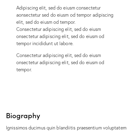
Adipiscing elit, sed do eiusm consectetur
aonsectetur sed do eiusm od tempor adipiscing
elit, sed do eiusm od tempor.
Consectetur adipiscing elit, sed do eiusm
onsectetur adipiscing elit, sed do eiusm od
tempor incididunt ut labore.
Consectetur adipiscing elit, sed do eiusm
onsectetur adipiscing elit, sed do eiusm od
tempor.
Biography
Ignissimos ducimus quin blandiitis praesentium voluptatem